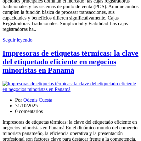
opciones principales dominan el mercado: las cajas registradoras
tradicionales y los sistemas de punto de venta (POS). Aunque ambos
cumplen la función básica de procesar transacciones, sus
capacidades y beneficios difieren significativamente. Cajas
Registradoras Tradicionales: Simplicidad y Fiabilidad Las cajas
registradoras ha..
Seguir leyendo
Impresoras de etiquetas térmicas: la clave
del etiquetado eficiente en negocios
minoristas en Panamá
Por
Odenis Cuesta
31/10/2025
0 comentarios
Impresoras de etiquetas térmicas: la clave del etiquetado eficiente en
negocios minoristas en Panamá En el dinámico mundo del comercio
minorista panameño, la eficiencia operativa y la presentación
profesional son factores clave para destacar frente a la competencia.