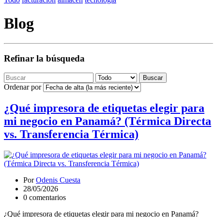
Blog
Refinar la búsqueda
Buscar
Ordenar por
¿Qué impresora de etiquetas elegir para
mi negocio en Panamá? (Térmica Directa
vs. Transferencia Térmica)
Por
Odenis Cuesta
28/05/2026
0 comentarios
¿Qué impresora de etiquetas elegir para mi negocio en Panamá?