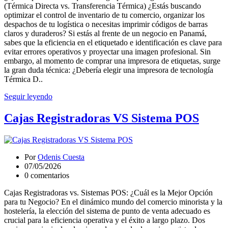
(Térmica Directa vs. Transferencia Térmica) ¿Estás buscando
optimizar el control de inventario de tu comercio, organizar los
despachos de tu logística o necesitas imprimir códigos de barras
claros y duraderos? Si estás al frente de un negocio en Panamá,
sabes que la eficiencia en el etiquetado e identificación es clave para
evitar errores operativos y proyectar una imagen profesional. Sin
embargo, al momento de comprar una impresora de etiquetas, surge
la gran duda técnica: ¿Debería elegir una impresora de tecnología
Térmica D..
Seguir leyendo
Cajas Registradoras VS Sistema POS
Por
Odenis Cuesta
07/05/2026
0 comentarios
Cajas Registradoras vs. Sistemas POS: ¿Cuál es la Mejor Opción
para tu Negocio? En el dinámico mundo del comercio minorista y la
hostelería, la elección del sistema de punto de venta adecuado es
crucial para la eficiencia operativa y el éxito a largo plazo. Dos