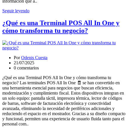
información que a..
Seguir leyendo
¿Qué es una Terminal POS All In One y
cómo transforma tu negocio?
Por
Odenis Cuesta
21/07/2025
0 comentarios
¿Qué es una Terminal POS All In One y cómo transforma tu
negocio? Las terminales POS All In One 🧾 se han convertido en
una herramienta esencial para negocios que buscan eficiencia,
modernización y cumplimiento fiscal. Estos dispositivos integran en
un solo equipo: pantalla táctil, impresora térmica, lector de códigos
de barras, software de facturación electrónica y conectividad
avanzada, eliminando la necesidad de periféricos adicionales y
reduciendo el espacio en el mostrador. Gracias a su diseño compacto
y funcional, permiten una experiencia de usuario fluida tanto para el
personal com..