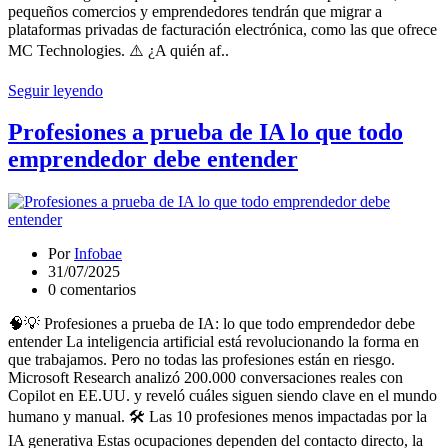
pequeños comercios y emprendedores tendrán que migrar a
plataformas privadas de facturación electrónica, como las que ofrece
MC Technologies. ⚠️ ¿A quién af..
Seguir leyendo
Profesiones a prueba de IA lo que todo
emprendedor debe entender
Por
Infobae
31/07/2025
0 comentarios
🧠💡 Profesiones a prueba de IA: lo que todo emprendedor debe
entender La inteligencia artificial está revolucionando la forma en
que trabajamos. Pero no todas las profesiones están en riesgo.
Microsoft Research analizó 200.000 conversaciones reales con
Copilot en EE.UU. y reveló cuáles siguen siendo clave en el mundo
humano y manual. 🛠️ Las 10 profesiones menos impactadas por la
IA generativa Estas ocupaciones dependen del contacto directo, la