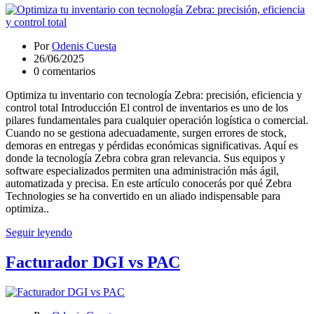
Por
Odenis Cuesta
26/06/2025
0 comentarios
Optimiza tu inventario con tecnología Zebra: precisión, eficiencia y
control total Introducción El control de inventarios es uno de los
pilares fundamentales para cualquier operación logística o comercial.
Cuando no se gestiona adecuadamente, surgen errores de stock,
demoras en entregas y pérdidas económicas significativas. Aquí es
donde la tecnología Zebra cobra gran relevancia. Sus equipos y
software especializados permiten una administración más ágil,
automatizada y precisa. En este artículo conocerás por qué Zebra
Technologies se ha convertido en un aliado indispensable para
optimiza..
Seguir leyendo
Facturador DGI vs PAC