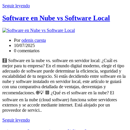
Seguir leyendo
Software en Nube vs Software Local
Por
odenis cuesta
10/07/2025
0 comentarios
🧮 Software en la nube vs. software en servidor local: ¿Cuál es
mejor para tu empresa? En el mundo digital moderno, elegir el tipo
adecuado de software puede determinar la eficiencia, seguridad y
escalabilidad de tu negocio. Si estás decidiendo entre software en la
nube y software instalado en servidor local, este artículo te guiará
con una comparativa detallada de ventajas, desventajas y
recomendaciones. 🌐💡 🟦 ¿Qué es el software en la nube? El
software en la nube (cloud software) funciona sobre servidores
externos y se accede mediante internet. Está alojado por un
proveedor de servici..
Seguir leyendo