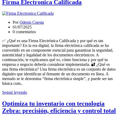
Firma Electronica Calificada
Por
Odenis Cuesta
01/07/2025
0 comentarios
✅ ¿Qué es una Firma Electrónica Calificada y por qué es tan
importante? En la era digital, la firma electrónica calificada se ha
convertido en un componente esencial para garantizar la seguridad,
autenticidad y legalidad de los documentos electrónicos. A
continuación, te explicamos qué es, cómo funciona y por qué tu
empresa o negocio debería considerar implementarla. 🔐 ¿Qué es
una firma electrónica? Una firma electrónica es un conjunto de datos
digitales que identifican al firmante de un documento en línea. A
menudo se le denomina “firma electrónica simple”, y puede ser tan
básica com..
Seguir leyendo
Optimiza tu inventario con tecnología
Zebra: precisión, eficiencia y control total