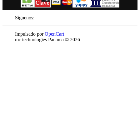
Síguenos:
Impulsado por
OpenCart
mc technologies Panama © 2026