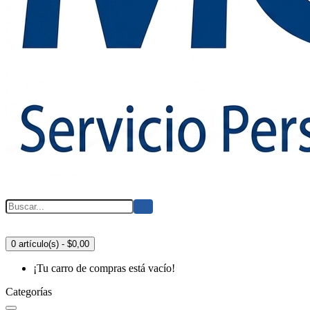
0 artículo(s) - $0,00
¡Tu carro de compras está vacío!
Categorías