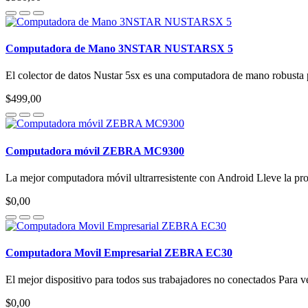
Computadora de Mano 3NSTAR NUSTARSX 5
El colector de datos Nustar 5sx es una computadora de mano robusta pr
$499,00
Computadora móvil ZEBRA MC9300
La mejor computadora móvil ultrarresistente con Android Lleve la prod
$0,00
Computadora Movil Empresarial ZEBRA EC30
El mejor dispositivo para todos sus trabajadores no conectados Para v
$0,00