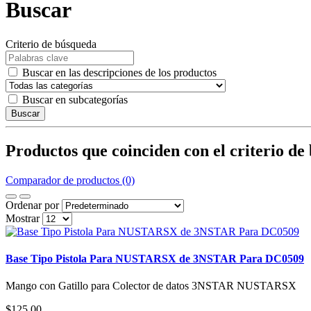
Buscar
Criterio de búsqueda
Buscar en las descripciones de los productos
Buscar en subcategorías
Buscar
Productos que coinciden con el criterio de
Comparador de productos (0)
Ordenar por
Mostrar
Base Tipo Pistola Para NUSTARSX de 3NSTAR Para DC0509
Mango con Gatillo para Colector de datos 3NSTAR NUSTARSX
$125,00