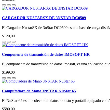
CARGADOR NUSTARSX DE 3NSTAR DC0509
El Cargador NustarSX de 3nStar DC0509 es una base de carga diseñad
$120,00
Componente de transmisión de datos IMOSOFT HK
El componente de transmisión de datos Imosoft, es una aplicación que 
$199,00
Computadora de Mano 3NSTAR NuStar 65
El NuStar 65 es un colector de datos robusto y portátil equipado con 
$580,00