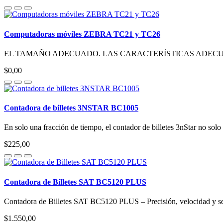
Computadoras móviles ZEBRA TC21 y TC26
EL TAMAÑO ADECUADO. LAS CARACTERÍSTICAS ADECUADAS
$0,00
Contadora de billetes 3NSTAR BC1005
En solo una fracción de tiempo, el contador de billetes 3nStar no solo 
$225,00
Contadora de Billetes SAT BC5120 PLUS
Contadora de Billetes SAT BC5120 PLUS – Precisión, velocidad y
$1.550,00