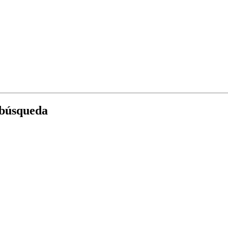
 búsqueda