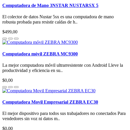
Computadora de Mano 3NSTAR NUSTARSX 5
El colector de datos Nustar 5sx es una computadora de mano
robusta probada para resistir caídas de h..
$499,00
Computadora móvil ZEBRA MC9300
La mejor computadora móvil ultrarresistente con Android Lleve la
productividad y eficiencia en su..
$0,00
Computadora Movil Empresarial ZEBRA EC30
El mejor dispositivo para todos sus trabajadores no conectados Para
vendedores sin voz ni datos m..
$0,00