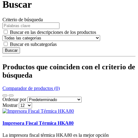
Buscar
Criterio de búsqueda
Buscar en las descripciones de los productos
Buscar en subcategorías
Buscar
Productos que coinciden con el criterio de
búsqueda
Comparador de productos (0)
Ordenar por
Mostrar
Impresora Fiscal Térmica HKA80
La impresora fiscal térmica HKA80 es la mejor opción