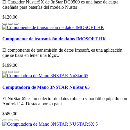
El Cargador NustarSX de 3nStar DC0509 es una base de carga
diseñada para baterías del modelo Nustar ..
$120,00
Componente de transmisión de datos IMOSOFT HK
El componente de transmisión de datos Imosoft, es una aplicación
que se basa en tener una lógic..
$199,00
Computadora de Mano 3NSTAR NuStar 65
El NuStar 65 es un colector de datos robusto y portátil equipado con
Android 14. Destaca por su pant..
$580,00