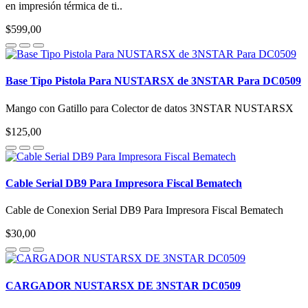
en impresión térmica de ti..
$599,00
Base Tipo Pistola Para NUSTARSX de 3NSTAR Para DC0509
Mango con Gatillo para Colector de datos 3NSTAR NUSTARSX
$125,00
Cable Serial DB9 Para Impresora Fiscal Bematech
Cable de Conexion Serial DB9 Para Impresora Fiscal Bematech
$30,00
CARGADOR NUSTARSX DE 3NSTAR DC0509