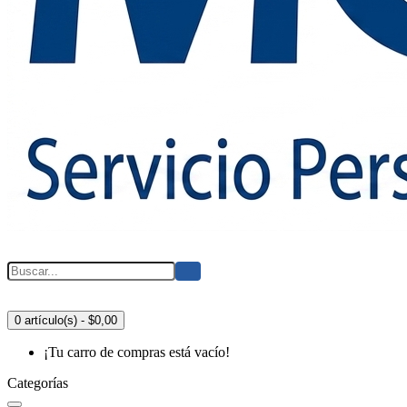
0 artículo(s) - $0,00
¡Tu carro de compras está vacío!
Categorías