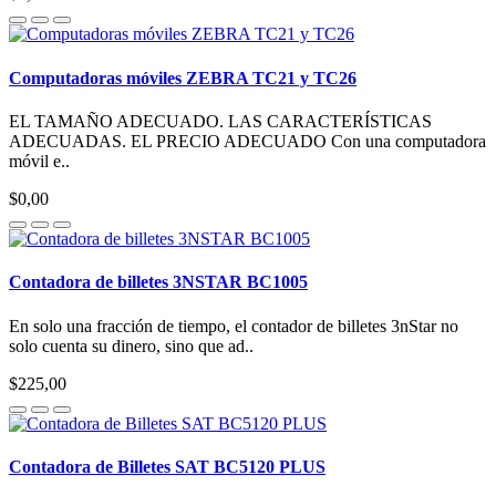
Computadoras móviles ZEBRA TC21 y TC26
EL TAMAÑO ADECUADO. LAS CARACTERÍSTICAS
ADECUADAS. EL PRECIO ADECUADO Con una computadora
móvil e..
$0,00
Contadora de billetes 3NSTAR BC1005
En solo una fracción de tiempo, el contador de billetes 3nStar no
solo cuenta su dinero, sino que ad..
$225,00
Contadora de Billetes SAT BC5120 PLUS