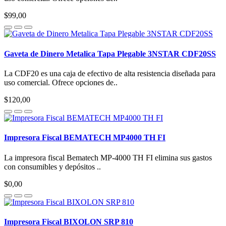
$99,00
Gaveta de Dinero Metalica Tapa Plegable 3NSTAR CDF20SS
La CDF20 es una caja de efectivo de alta resistencia diseñada para
uso comercial. Ofrece opciones de..
$120,00
Impresora Fiscal BEMATECH MP4000 TH FI
La impresora fiscal Bematech MP-4000 TH FI elimina sus gastos
con consumibles y depósitos ..
$0,00
Impresora Fiscal BIXOLON SRP 810