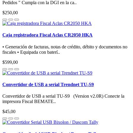
Pedidos " Cumpla con la DGI en la ca..
$250,00
Caja registradora Fiscal Aclas CR2050 HKA
• Generación de facturas, notas de crédito, débito y documentos no
fiscales • Equipada con baterí..
$599,00
Convertidor de USB a serial Trendnet TU-S9
Convertidor de USB a serial TU-S9 (Version v2.0R) Conecte la
impresora Fiscal BEMATE..
$45,00