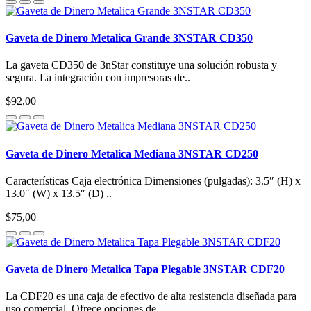
Gaveta de Dinero Metalica Grande 3NSTAR CD350
La gaveta CD350 de 3nStar constituye una solución robusta y
segura. La integración con impresoras de..
$92,00
Gaveta de Dinero Metalica Mediana 3NSTAR CD250
Características Caja electrónica Dimensiones (pulgadas): 3.5″ (H) x
13.0″ (W) x 13.5″ (D) ..
$75,00
Gaveta de Dinero Metalica Tapa Plegable 3NSTAR CDF20
La CDF20 es una caja de efectivo de alta resistencia diseñada para
uso comercial. Ofrece opciones de..