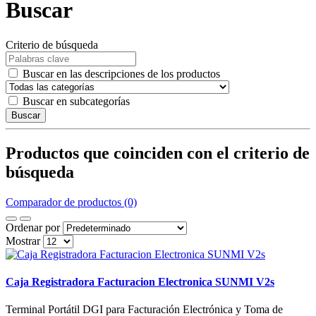
Buscar
Criterio de búsqueda
Buscar en las descripciones de los productos
Buscar en subcategorías
Buscar
Productos que coinciden con el criterio de
búsqueda
Comparador de productos (0)
Ordenar por
Mostrar
Caja Registradora Facturacion Electronica SUNMI V2s
Terminal Portátil DGI para Facturación Electrónica y Toma de