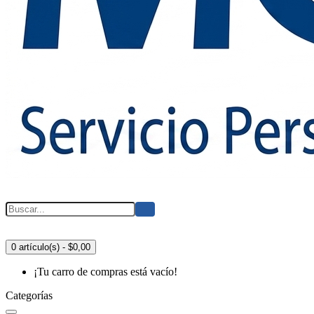
0 artículo(s) - $0,00
¡Tu carro de compras está vacío!
Categorías