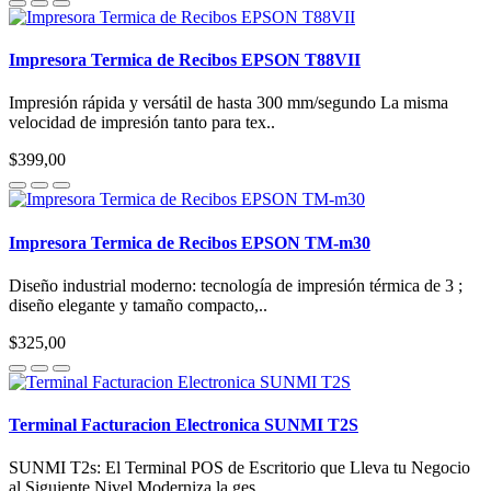
Impresora Termica de Recibos EPSON T88VII
Impresión rápida y versátil de hasta 300 mm/segundo La misma
velocidad de impresión tanto para tex..
$399,00
Impresora Termica de Recibos EPSON TM-m30
Diseño industrial moderno: tecnología de impresión térmica de 3 ;
diseño elegante y tamaño compacto,..
$325,00
Terminal Facturacion Electronica SUNMI T2S
SUNMI T2s: El Terminal POS de Escritorio que Lleva tu Negocio
al Siguiente Nivel Moderniza la ges..