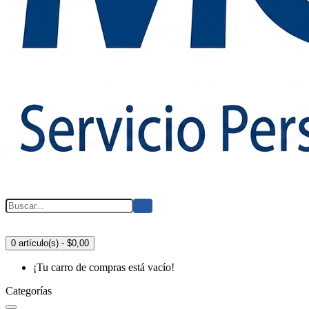
0 artículo(s) - $0,00
¡Tu carro de compras está vacío!
Categorías