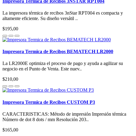
Impresora Termica de Recibos 3NSTAR RPT004
La impresora térmica de recibos 3nStar RPT004 es compacta y
altamente eficiente. Su diseño versátil ..
$195,00
Impresora Termica de Recibos BEMATECH LR2000
La LR2000E optimiza el proceso de pago y ayuda a agilizar su
negocio en el Punto de Venta. Este nuev..
$210,00
Impresora Termica de Recibos CUSTOM P3
CARACTERISTICAS: Método de impresión Impresión térmica
Número de dot 8 dots / mm Resolución 203..
$165,00