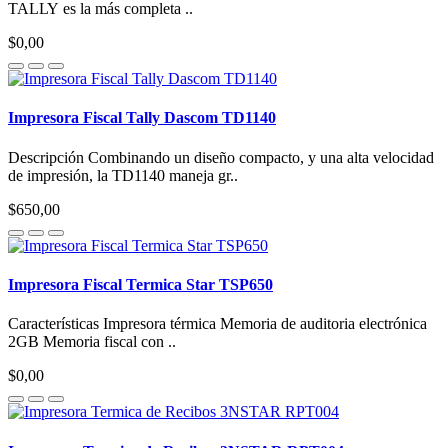
TALLY es la más completa ..
$0,00
Impresora Fiscal Tally Dascom TD1140
Descripción Combinando un diseño compacto, y una alta velocidad
de impresión, la TD1140 maneja gr..
$650,00
Impresora Fiscal Termica Star TSP650
Características Impresora térmica Memoria de auditoria electrónica
2GB Memoria fiscal con ..
$0,00