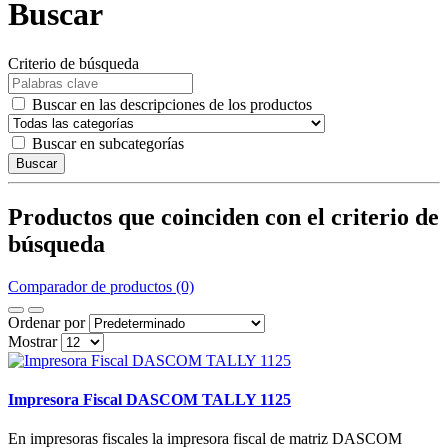
Buscar
Criterio de búsqueda
Buscar en las descripciones de los productos
Buscar en subcategorías
Buscar
Productos que coinciden con el criterio de
búsqueda
Comparador de productos (0)
Ordenar por
Mostrar
Impresora Fiscal DASCOM TALLY 1125
En impresoras fiscales la impresora fiscal de matriz DASCOM