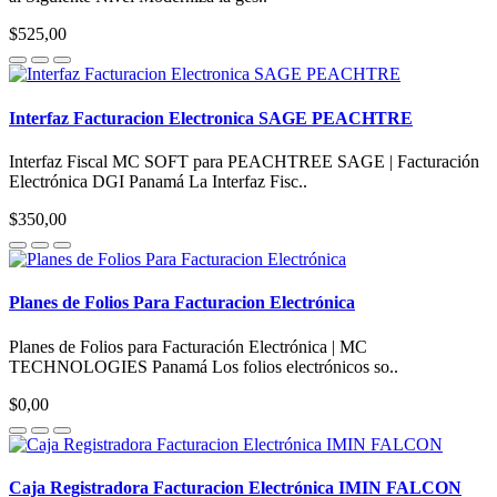
$525,00
Interfaz Facturacion Electronica SAGE PEACHTRE
Interfaz Fiscal MC SOFT para PEACHTREE SAGE | Facturación
Electrónica DGI Panamá La Interfaz Fisc..
$350,00
Planes de Folios Para Facturacion Electrónica
Planes de Folios para Facturación Electrónica | MC
TECHNOLOGIES Panamá Los folios electrónicos so..
$0,00
Caja Registradora Facturacion Electrónica IMIN FALCON