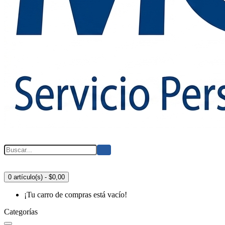
0 artículo(s) - $0,00
¡Tu carro de compras está vacío!
Categorías