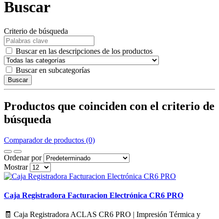
Buscar
Criterio de búsqueda
Buscar en las descripciones de los productos
Buscar en subcategorías
Buscar
Productos que coinciden con el criterio de
búsqueda
Comparador de productos (0)
Ordenar por
Mostrar
Caja Registradora Facturacion Electrónica CR6 PRO
🧾 Caja Registradora ACLAS CR6 PRO | Impresión Térmica y