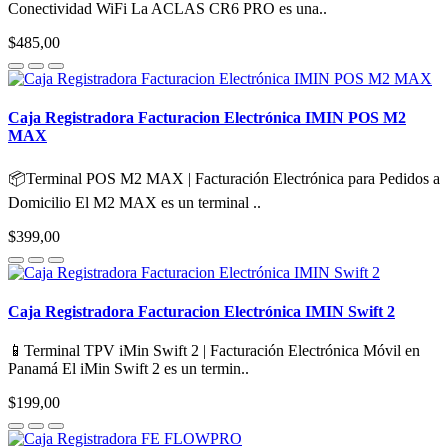
Conectividad WiFi La ACLAS CR6 PRO es una..
$485,00
Caja Registradora Facturacion Electrónica IMIN POS M2
MAX
📦Terminal POS M2 MAX | Facturación Electrónica para Pedidos a
Domicilio El M2 MAX es un terminal ..
$399,00
Caja Registradora Facturacion Electrónica IMIN Swift 2
📱Terminal TPV iMin Swift 2 | Facturación Electrónica Móvil en
Panamá El iMin Swift 2 es un termin..
$199,00