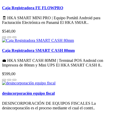
Caja Registradora FE FLOWPRO
🧾 HKA SMART MINI PRO | Equipo Portátil Android para
Facturación Electrónica en Panamá El HKA SMAR..
$540,00
Caja Registradora SMART CASH 80mm
💼 HKA SMART CASH 80MM | Terminal POS Android con
Impresora de 80mm y Mini UPS El HKA SMART CASH 8..
$599,00
desincorporación equipo fiscal
DESINCORPORACIÓN DE EQUIPOS FISCALES La
desincorporación es el proceso mediante el cual el contri..