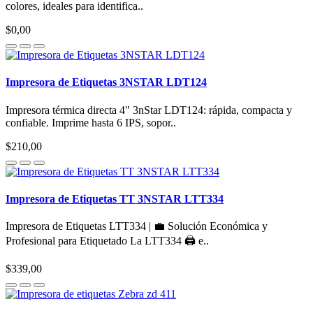
colores, ideales para identifica..
$0,00
Impresora de Etiquetas 3NSTAR LDT124
Impresora térmica directa 4" 3nStar LDT124: rápida, compacta y
confiable. Imprime hasta 6 IPS, sopor..
$210,00
Impresora de Etiquetas TT 3NSTAR LTT334
Impresora de Etiquetas LTT334 | 💼 Solución Económica y
Profesional para Etiquetado La LTT334 🖨️ e..
$339,00