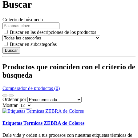
Buscar
Criterio de búsqueda
Buscar en las descripciones de los productos
Buscar en subcategorías
Buscar
Productos que coinciden con el criterio de
búsqueda
Comparador de productos (0)
Ordenar por
Mostrar
Etiquetas Termicas ZEBRA de Colores
Dale vida y orden a tus procesos con nuestras etiquetas térmicas de