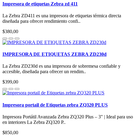
Impresora de etiquetas Zebra zd 411
La Zebra ZD411 es una impresora de etiquetas térmica directa
diseñada para ofrecer rendimiento confi..
$380,00
IMPRESORA DE ETIQUETAS ZEBRA ZD230d
La Zebra ZD230d es una impresora de sobremesa confiable y
accesible, diseñada para ofrecer un rendim..
$399,00
Impresora portail de Etiquetas zebra ZQ320 PLUS
Impresora Portátil Avanzada Zebra ZQ320 Plus – 3" | Ideal para uso
en interiores La Zebra ZQ320 P..
$850,00