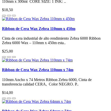
110mm x 300mt CORE SIZE: 1 INK: ..
$18,50
Ribbon de Cera Wax Zebra 110mm x 450m
Cinta de cera industrial de alto rendimiento Zebra 6000 Ribbon
Zebra 6000 Wax – 110mm x 450m esta..
$25,00
Ribbon de Cera Wax Zebra 110mm x 74m
110mm Ancho x 74 Metros Ribbon Zebra 6000, Cinta de
transferencia calidad CERA, Color NEGRO. P..
$14,00