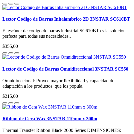
Lector Codigo de Barras Inhalambrico 2D 3NSTAR SC610BT
El escáner de código de barras industrial SC610BT es la solución
perfecta para todas sus necesidades..
$355,00
Lector de Codigo de Barras Omnidireccional 3NSTAR SC550
Omnidireccional: Provee mayor flexibilidad y capacidad de
adaptación a los productos, que los popula..
$215,00
Ribbon de Cera Wax 3NSTAR 110mm x 300m
Thermal Transfer Ribbon Black 2000 Series DIMENSIONES: