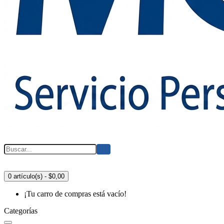
0 artículo(s) - $0,00
¡Tu carro de compras está vacío!
Categorías