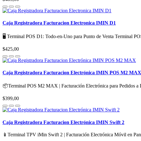
Caja Registradora Facturacion Electronica IMIN D1
🖥️ Terminal POS D1: Todo-en-Uno para Punto de Venta Terminal P
$425,00
Caja Registradora Facturacion Electrónica IMIN POS M2 MA
📦Terminal POS M2 MAX | Facturación Electrónica para Pedidos a 
$399,00
Caja Registradora Facturacion Electrónica IMIN Swift 2
📱Terminal TPV iMin Swift 2 | Facturación Electrónica Móvil en Pan