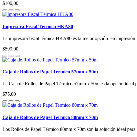
$100,00
Impresora Fiscal Térmica HKA80
La impresora fiscal térmica HKA80 es la mejor opción en impresión té
$599,00
Caja de Rollos de Papel Termico 57mm x 50m
La Caja de Rollos de Papel Térmico 57mm x 50m es la opción ideal para
$75,00
Caja de Rollos de Papel Termico 80mm x 70m
Los Rollos de Papel Térmico 80mm x 70m son la solución ideal para pu