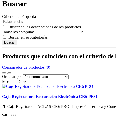
Buscar
Criterio de búsqueda
Buscar en las descripciones de los productos
Buscar en subcategorías
Buscar
Productos que coinciden con el criterio de
Comparador de productos (0)
Ordenar por
Mostrar
Caja Registradora Facturacion Electrónica CR6 PRO
🧾 Caja Registradora ACLAS CR6 PRO | Impresión Térmica y Con
$485,00