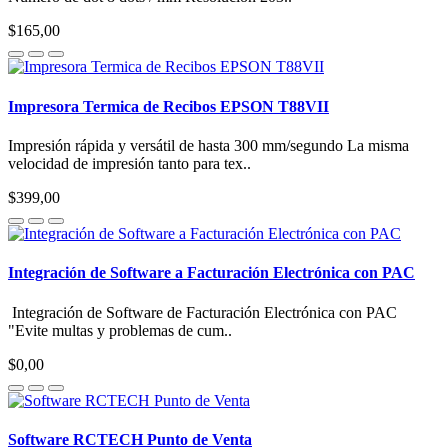
$165,00
Impresora Termica de Recibos EPSON T88VII
Impresión rápida y versátil de hasta 300 mm/segundo La misma
velocidad de impresión tanto para tex..
$399,00
Integración de Software a Facturación Electrónica con PAC
Integración de Software de Facturación Electrónica con PAC
"Evite multas y problemas de cum..
$0,00
Software RCTECH Punto de Venta