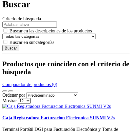
Buscar
Criterio de búsqueda
Buscar en las descripciones de los productos
Buscar en subcategorías
Buscar
Productos que coinciden con el criterio de
búsqueda
Comparador de productos (0)
Ordenar por
Mostrar
Caja Registradora Facturacion Electronica SUNMI V2s
Terminal Portátil DGI para Facturación Electrónica y Toma de