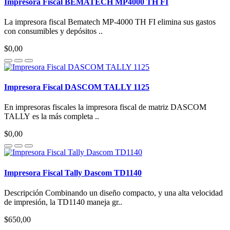
Impresora Fiscal BEMATECH MP4000 TH FI
La impresora fiscal Bematech MP-4000 TH FI elimina sus gastos
con consumibles y depósitos ..
$0,00
Impresora Fiscal DASCOM TALLY 1125
En impresoras fiscales la impresora fiscal de matriz DASCOM
TALLY es la más completa ..
$0,00
Impresora Fiscal Tally Dascom TD1140
Descripción Combinando un diseño compacto, y una alta velocidad
de impresión, la TD1140 maneja gr..
$650,00