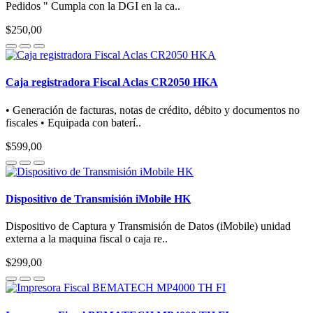
Pedidos " Cumpla con la DGI en la ca..
$250,00
Caja registradora Fiscal Aclas CR2050 HKA
• Generación de facturas, notas de crédito, débito y documentos no
fiscales • Equipada con baterí..
$599,00
Dispositivo de Transmisión iMobile HK
Dispositivo de Captura y Transmisión de Datos (iMobile) unidad
externa a la maquina fiscal o caja re..
$299,00