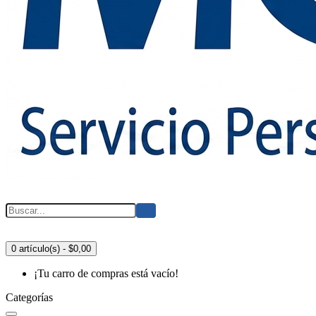
0 artículo(s) - $0,00
¡Tu carro de compras está vacío!
Categorías