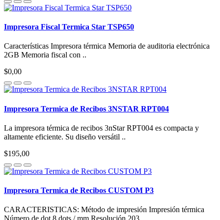
Impresora Fiscal Termica Star TSP650
Características Impresora térmica Memoria de auditoria electrónica
2GB Memoria fiscal con ..
$0,00
Impresora Termica de Recibos 3NSTAR RPT004
La impresora térmica de recibos 3nStar RPT004 es compacta y
altamente eficiente. Su diseño versátil ..
$195,00
Impresora Termica de Recibos CUSTOM P3
CARACTERISTICAS: Método de impresión Impresión térmica
Número de dot 8 dots / mm Resolución 203..