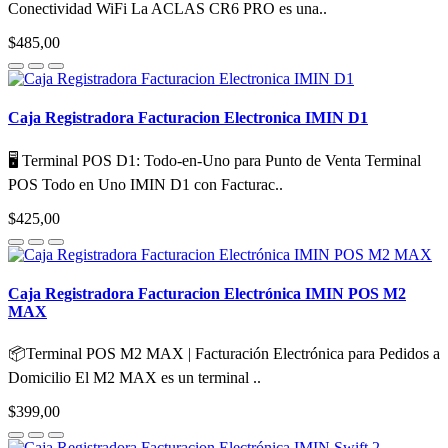
Conectividad WiFi La ACLAS CR6 PRO es una..
$485,00
Caja Registradora Facturacion Electronica IMIN D1
🖥️ Terminal POS D1: Todo-en-Uno para Punto de Venta Terminal
POS Todo en Uno IMIN D1 con Facturac..
$425,00
Caja Registradora Facturacion Electrónica IMIN POS M2
MAX
📦Terminal POS M2 MAX | Facturación Electrónica para Pedidos a
Domicilio El M2 MAX es un terminal ..
$399,00