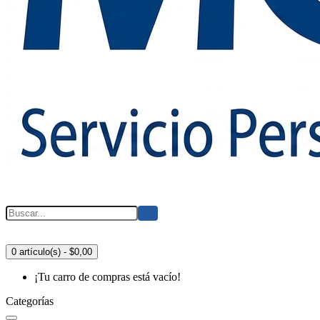
0 artículo(s) - $0,00
¡Tu carro de compras está vacío!
Categorías