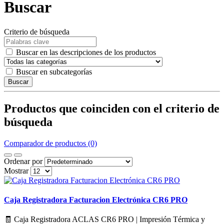
Buscar
Criterio de búsqueda
Buscar en las descripciones de los productos
Buscar en subcategorías
Buscar
Productos que coinciden con el criterio de
búsqueda
Comparador de productos (0)
Ordenar por
Mostrar
Caja Registradora Facturacion Electrónica CR6 PRO
🧾 Caja Registradora ACLAS CR6 PRO | Impresión Térmica y