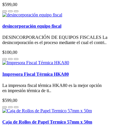
$599,00
desincorporación equipo fiscal
DESINCORPORACIÓN DE EQUIPOS FISCALES La
desincorporación es el proceso mediante el cual el contri..
$100,00
Impresora Fiscal Térmica HKA80
La impresora fiscal térmica HKA80 es la mejor opción
en impresión térmica de ti..
$599,00
Caja de Rollos de Papel Termico 57mm x 50m