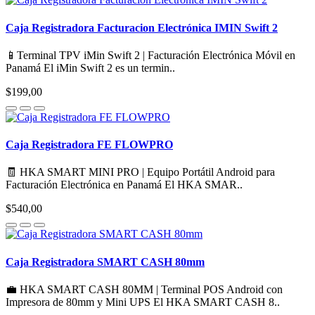
Caja Registradora Facturacion Electrónica IMIN Swift 2
📱Terminal TPV iMin Swift 2 | Facturación Electrónica Móvil en
Panamá El iMin Swift 2 es un termin..
$199,00
Caja Registradora FE FLOWPRO
🧾 HKA SMART MINI PRO | Equipo Portátil Android para
Facturación Electrónica en Panamá El HKA SMAR..
$540,00
Caja Registradora SMART CASH 80mm
💼 HKA SMART CASH 80MM | Terminal POS Android con
Impresora de 80mm y Mini UPS El HKA SMART CASH 8..