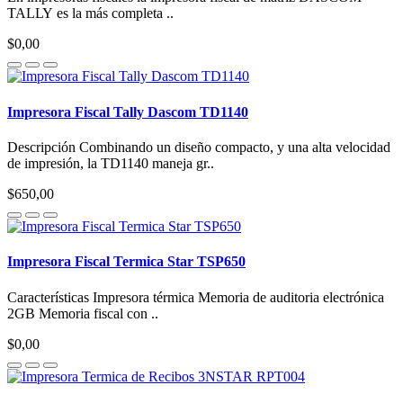
TALLY es la más completa ..
$0,00
Impresora Fiscal Tally Dascom TD1140
Descripción Combinando un diseño compacto, y una alta velocidad
de impresión, la TD1140 maneja gr..
$650,00
Impresora Fiscal Termica Star TSP650
Características Impresora térmica Memoria de auditoria electrónica
2GB Memoria fiscal con ..
$0,00