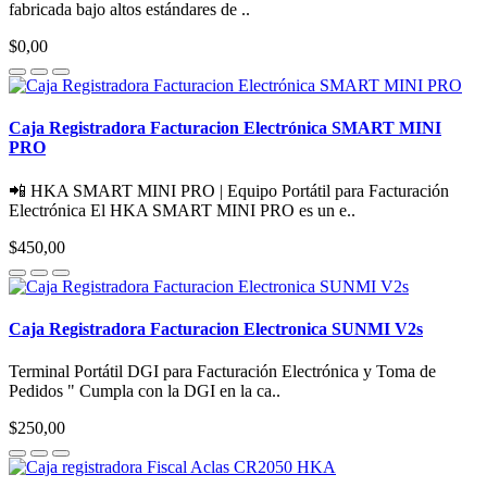
fabricada bajo altos estándares de ..
$0,00
Caja Registradora Facturacion Electrónica SMART MINI
PRO
📲 HKA SMART MINI PRO | Equipo Portátil para Facturación
Electrónica El HKA SMART MINI PRO es un e..
$450,00
Caja Registradora Facturacion Electronica SUNMI V2s
Terminal Portátil DGI para Facturación Electrónica y Toma de
Pedidos " Cumpla con la DGI en la ca..
$250,00