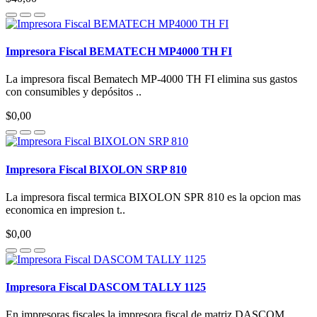
Impresora Fiscal BEMATECH MP4000 TH FI
La impresora fiscal Bematech MP-4000 TH FI elimina sus gastos
con consumibles y depósitos ..
$0,00
Impresora Fiscal BIXOLON SRP 810
La impresora fiscal termica BIXOLON SPR 810 es la opcion mas
economica en impresion t..
$0,00
Impresora Fiscal DASCOM TALLY 1125
En impresoras fiscales la impresora fiscal de matriz DASCOM