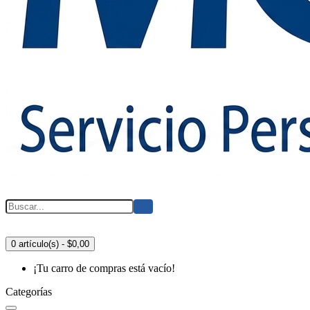
0 artículo(s) - $0,00
¡Tu carro de compras está vacío!
Categorías