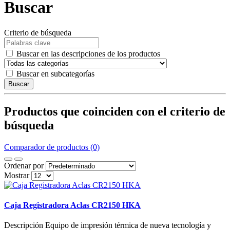
Buscar
Criterio de búsqueda
Buscar en las descripciones de los productos
Buscar en subcategorías
Buscar
Productos que coinciden con el criterio de
búsqueda
Comparador de productos (0)
Ordenar por
Mostrar
Caja Registradora Aclas CR2150 HKA
Descripción Equipo de impresión térmica de nueva tecnología y