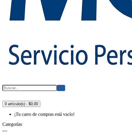
0 artículo(s) - $0,00
¡Tu carro de compras está vacío!
Categorías