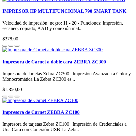
IMPRESOR HP MULTIFUNCIONAL 790 SMART TANK
Velocidad de impresión, negro: 11 - 20 - Funciones: Impresión,
escaneo, copiado, AAD y conexión inal..
$378,00
Impresora de Carnet a doble cara ZEBRA ZC300
Impresora de tarjetas Zebra ZC300 | Impresión Avanzada a Color y
Monocromática La Zebra ZC300 es ..
$1.850,00
Impresora de Carnet ZEBRA ZC100
Impresora de tarjetas Zebra ZC100 | Impresión de Credenciales a
Una Cara con Conexión USB La Zebr..