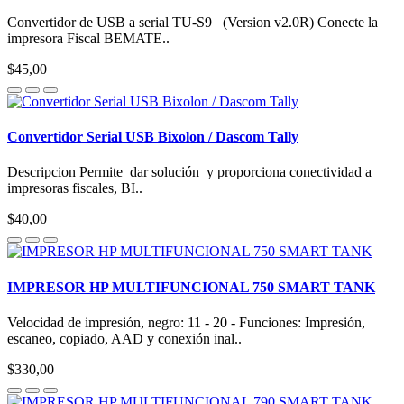
Convertidor de USB a serial TU-S9 (Version v2.0R) Conecte la
impresora Fiscal BEMATE..
$45,00
Convertidor Serial USB Bixolon / Dascom Tally
Descripcion Permite dar solución y proporciona conectividad a
impresoras fiscales, BI..
$40,00
IMPRESOR HP MULTIFUNCIONAL 750 SMART TANK
Velocidad de impresión, negro: 11 - 20 - Funciones: Impresión,
escaneo, copiado, AAD y conexión inal..
$330,00