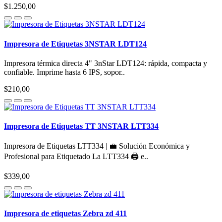
$1.250,00
Impresora de Etiquetas 3NSTAR LDT124
Impresora térmica directa 4" 3nStar LDT124: rápida, compacta y
confiable. Imprime hasta 6 IPS, sopor..
$210,00
Impresora de Etiquetas TT 3NSTAR LTT334
Impresora de Etiquetas LTT334 | 💼 Solución Económica y
Profesional para Etiquetado La LTT334 🖨️ e..
$339,00
Impresora de etiquetas Zebra zd 411