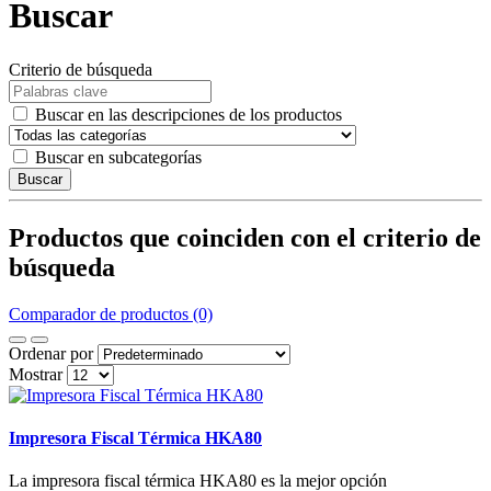
Buscar
Criterio de búsqueda
Buscar en las descripciones de los productos
Buscar en subcategorías
Buscar
Productos que coinciden con el criterio de
búsqueda
Comparador de productos (0)
Ordenar por
Mostrar
Impresora Fiscal Térmica HKA80
La impresora fiscal térmica HKA80 es la mejor opción