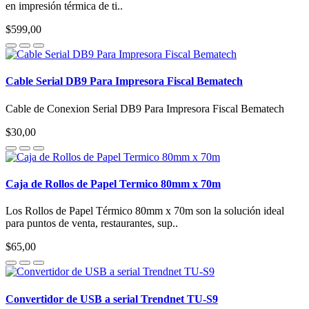
en impresión térmica de ti..
$599,00
Cable Serial DB9 Para Impresora Fiscal Bematech
Cable de Conexion Serial DB9 Para Impresora Fiscal Bematech
$30,00
Caja de Rollos de Papel Termico 80mm x 70m
Los Rollos de Papel Térmico 80mm x 70m son la solución ideal
para puntos de venta, restaurantes, sup..
$65,00
Convertidor de USB a serial Trendnet TU-S9