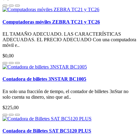
Computadoras móviles ZEBRA TC21 y TC26
EL TAMAÑO ADECUADO. LAS CARACTERÍSTICAS
ADECUADAS. EL PRECIO ADECUADO Con una computadora
móvil e..
$0,00
Contadora de billetes 3NSTAR BC1005
En solo una fracción de tiempo, el contador de billetes 3nStar no
solo cuenta su dinero, sino que ad..
$225,00
Contadora de Billetes SAT BC5120 PLUS