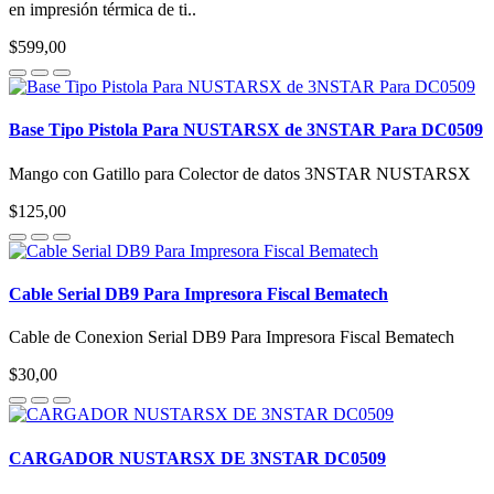
en impresión térmica de ti..
$599,00
Base Tipo Pistola Para NUSTARSX de 3NSTAR Para DC0509
Mango con Gatillo para Colector de datos 3NSTAR NUSTARSX
$125,00
Cable Serial DB9 Para Impresora Fiscal Bematech
Cable de Conexion Serial DB9 Para Impresora Fiscal Bematech
$30,00
CARGADOR NUSTARSX DE 3NSTAR DC0509