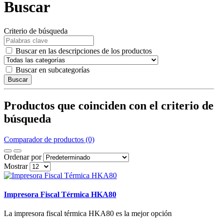
Buscar
Criterio de búsqueda
Buscar en las descripciones de los productos
Buscar en subcategorías
Buscar
Productos que coinciden con el criterio de
búsqueda
Comparador de productos (0)
Ordenar por
Mostrar
Impresora Fiscal Térmica HKA80
La impresora fiscal térmica HKA80 es la mejor opción