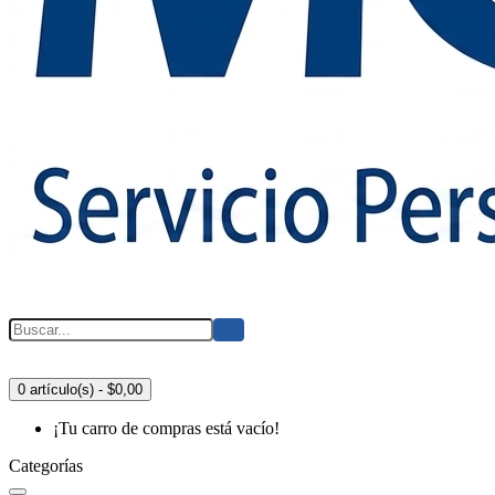
0 artículo(s) - $0,00
¡Tu carro de compras está vacío!
Categorías