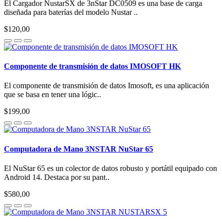
El Cargador NustarSX de 3nStar DC0509 es una base de carga
diseñada para baterías del modelo Nustar ..
$120,00
Componente de transmisión de datos IMOSOFT HK
El componente de transmisión de datos Imosoft, es una aplicación
que se basa en tener una lógic..
$199,00
Computadora de Mano 3NSTAR NuStar 65
El NuStar 65 es un colector de datos robusto y portátil equipado con
Android 14. Destaca por su pant..
$580,00