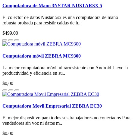
Computadora de Mano 3NSTAR NUSTARSX 5
El colector de datos Nustar 5sx es una computadora de mano
robusta probada para resistir caídas de h..
$499,00
Computadora móvil ZEBRA MC9300
La mejor computadora móvil ultrarresistente con Android Lleve la
productividad y eficiencia en su..
$0,00
Computadora Movil Empresarial ZEBRA EC30
El mejor dispositivo para todos sus trabajadores no conectados Para
vendedores sin voz ni datos m..
$0,00