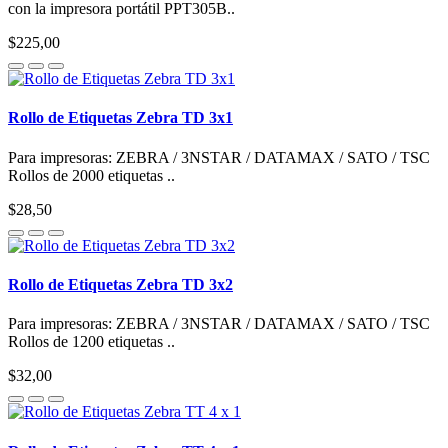
con la impresora portátil PPT305B..
$225,00
Rollo de Etiquetas Zebra TD 3x1
Para impresoras: ZEBRA / 3NSTAR / DATAMAX / SATO / TSC
Rollos de 2000 etiquetas ..
$28,50
Rollo de Etiquetas Zebra TD 3x2
Para impresoras: ZEBRA / 3NSTAR / DATAMAX / SATO / TSC
Rollos de 1200 etiquetas ..
$32,00