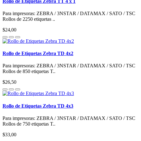
Rollo de Etiquetas Zebra TT 4 x 1
Para impresoras: ZEBRA / 3NSTAR / DATAMAX / SATO / TSC
Rollos de 2250 etiquetas ..
$24,00
Rollo de Etiquetas Zebra TD 4x2
Para impresoras: ZEBRA / 3NSTAR / DATAMAX / SATO / TSC
Rollos de 850 etiquetas T..
$26,50
Rollo de Etiquetas Zebra TD 4x3
Para impresoras: ZEBRA / 3NSTAR / DATAMAX / SATO / TSC
Rollos de 750 etiquetas T..
$33,00