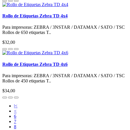
Rollo de Etiquetas Zebra TD 4x4
Para impresoras: ZEBRA / 3NSTAR / DATAMAX / SATO / TSC
Rollos de 650 etiquetas T..
$32,00
Rollo de Etiquetas Zebra TD 4x6
Para impresoras: ZEBRA / 3NSTAR / DATAMAX / SATO / TSC
Rollos de 450 etiquetas T..
$34,00
|<
<
6
7
8