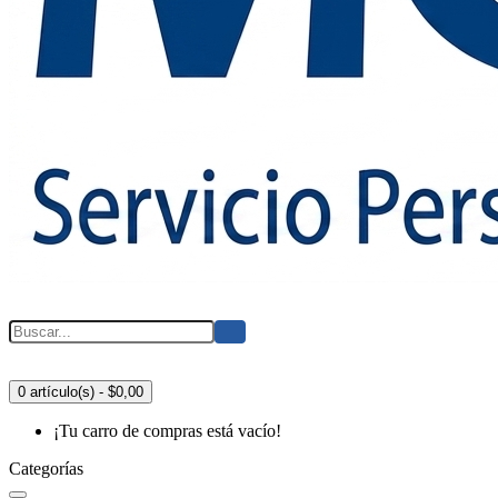
0 artículo(s) - $0,00
¡Tu carro de compras está vacío!
Categorías