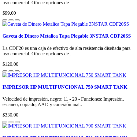
uso comercial. Ofrece opciones de..
$99,00
Gaveta de Dinero Metalica Tapa Plegable 3NSTAR CDF20SS
La CDF20 es una caja de efectivo de alta resistencia diseñada para
uso comercial. Ofrece opciones de..
$120,00
IMPRESOR HP MULTIFUNCIONAL 750 SMART TANK
Velocidad de impresión, negro: 11 - 20 - Funciones: Impresión,
escaneo, copiado, AAD y conexión inal..
$330,00