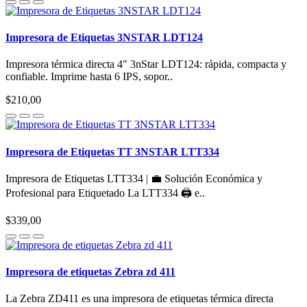
Impresora de Etiquetas 3NSTAR LDT124
Impresora térmica directa 4" 3nStar LDT124: rápida, compacta y
confiable. Imprime hasta 6 IPS, sopor..
$210,00
Impresora de Etiquetas TT 3NSTAR LTT334
Impresora de Etiquetas LTT334 | 💼 Solución Económica y
Profesional para Etiquetado La LTT334 🖨️ e..
$339,00
Impresora de etiquetas Zebra zd 411
La Zebra ZD411 es una impresora de etiquetas térmica directa