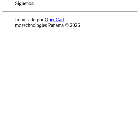
Síguenos:
Impulsado por
OpenCart
mc technologies Panama © 2026