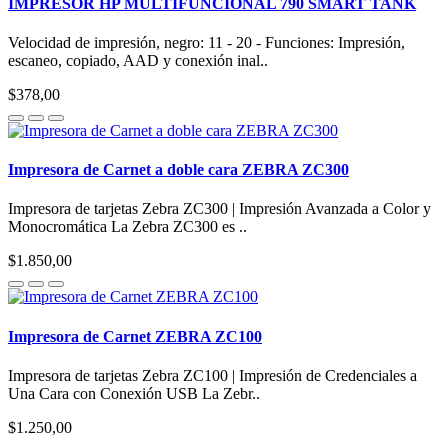
IMPRESOR HP MULTIFUNCIONAL 790 SMART TANK
Velocidad de impresión, negro: 11 - 20 - Funciones: Impresión,
escaneo, copiado, AAD y conexión inal..
$378,00
Impresora de Carnet a doble cara ZEBRA ZC300
Impresora de tarjetas Zebra ZC300 | Impresión Avanzada a Color y
Monocromática La Zebra ZC300 es ..
$1.850,00
Impresora de Carnet ZEBRA ZC100
Impresora de tarjetas Zebra ZC100 | Impresión de Credenciales a
Una Cara con Conexión USB La Zebr..
$1.250,00