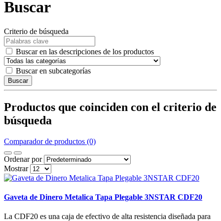
Buscar
Criterio de búsqueda
Buscar en las descripciones de los productos
Buscar en subcategorías
Buscar
Productos que coinciden con el criterio de
búsqueda
Comparador de productos (0)
Ordenar por
Mostrar
Gaveta de Dinero Metalica Tapa Plegable 3NSTAR CDF20
La CDF20 es una caja de efectivo de alta resistencia diseñada para