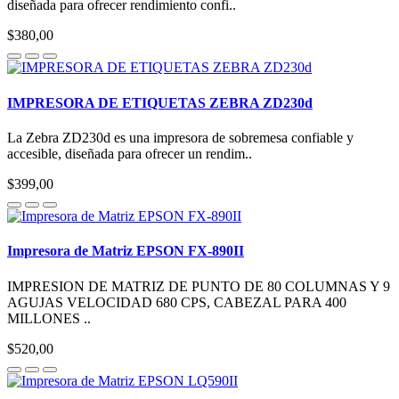
diseñada para ofrecer rendimiento confi..
$380,00
IMPRESORA DE ETIQUETAS ZEBRA ZD230d
La Zebra ZD230d es una impresora de sobremesa confiable y
accesible, diseñada para ofrecer un rendim..
$399,00
Impresora de Matriz EPSON FX-890II
IMPRESION DE MATRIZ DE PUNTO DE 80 COLUMNAS Y 9
AGUJAS VELOCIDAD 680 CPS, CABEZAL PARA 400
MILLONES ..
$520,00