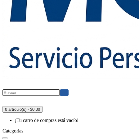
0 artículo(s) - $0,00
¡Tu carro de compras está vacío!
Categorías