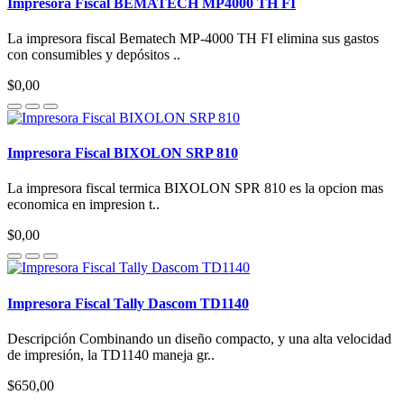
Impresora Fiscal BEMATECH MP4000 TH FI
La impresora fiscal Bematech MP-4000 TH FI elimina sus gastos
con consumibles y depósitos ..
$0,00
Impresora Fiscal BIXOLON SRP 810
La impresora fiscal termica BIXOLON SPR 810 es la opcion mas
economica en impresion t..
$0,00
Impresora Fiscal Tally Dascom TD1140
Descripción Combinando un diseño compacto, y una alta velocidad
de impresión, la TD1140 maneja gr..
$650,00