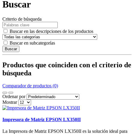
Buscar
Criterio de búsqueda
Buscar en las descripciones de los productos
Buscar en subcategorías
Buscar
Productos que coinciden con el criterio de
búsqueda
Comparador de productos (0)
Ordenar por
Mostrar
Impresora de Matriz EPSON LX350II
La Impresora de Matriz EPSON LX350II es la solución ideal para