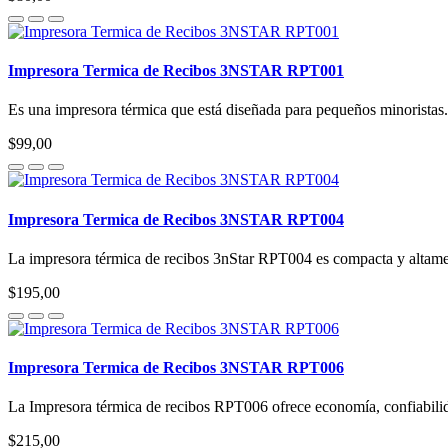
Impresora Termica de Recibos 3NSTAR RPT001
Es una impresora térmica que está diseñada para pequeños minoristas.
$99,00
Impresora Termica de Recibos 3NSTAR RPT004
La impresora térmica de recibos 3nStar RPT004 es compacta y altamente
$195,00
Impresora Termica de Recibos 3NSTAR RPT006
La Impresora térmica de recibos RPT006 ofrece economía, confiabilida
$215,00