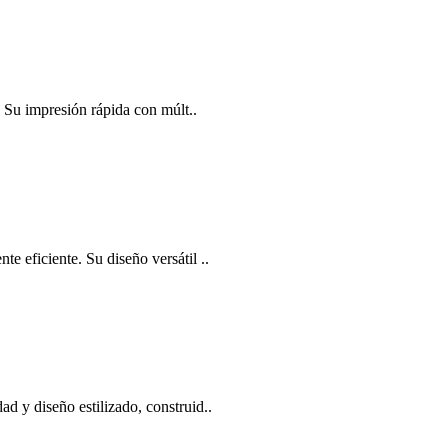
 Su impresión rápida con múlt..
 eficiente. Su diseño versátil ..
d y diseño estilizado, construid..