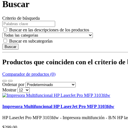
Buscar
Criterio de búsqueda
Buscar en las descripciones de los productos
Buscar en subcategorías
Buscar
Productos que coinciden con el criterio de
Comparador de productos (0)
Ordenar por
Mostrar
Impresora Multifuncional HP LaserJet Pro MFP 3103fdw
HP LaserJet Pro MFP 3103fdw - Impresora multifunción - B/N HP las
$299,00