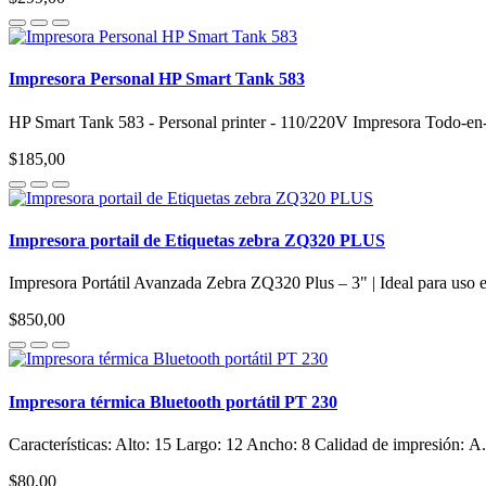
Impresora Personal HP Smart Tank 583
HP Smart Tank 583 - Personal printer - 110/220V Impresora Todo-
$185,00
Impresora portail de Etiquetas zebra ZQ320 PLUS
Impresora Portátil Avanzada Zebra ZQ320 Plus – 3" | Ideal para uso 
$850,00
Impresora térmica Bluetooth portátil PT 230
Características: Alto: 15 Largo: 12 Ancho: 8 Calidad de impresión: A.
$80,00