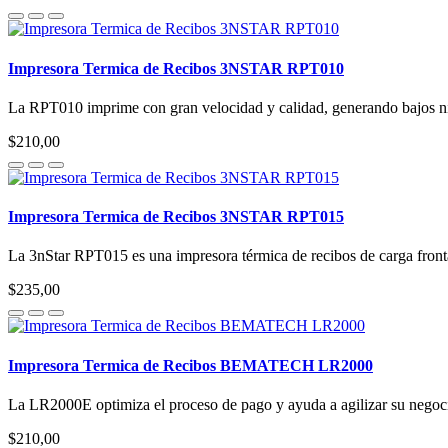
Impresora Termica de Recibos 3NSTAR RPT010
La RPT010 imprime con gran velocidad y calidad, generando bajos niv
$210,00
Impresora Termica de Recibos 3NSTAR RPT015
La 3nStar RPT015 es una impresora térmica de recibos de carga frontal
$235,00
Impresora Termica de Recibos BEMATECH LR2000
La LR2000E optimiza el proceso de pago y ayuda a agilizar su negoci
$210,00