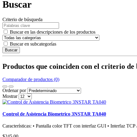
Buscar
Criterio de búsqueda
Buscar en las descripciones de los productos
Buscar en subcategorías
Buscar
Productos que coinciden con el criterio de
Comparador de productos (0)
Ordenar por
Mostrar
Control de Asistencia Biometrico 3NSTAR TA040
Características: • Pantalla color TFT con interfaz GUI • Interfaz TCP 
$245,00