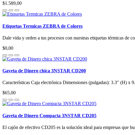
$1.589,00
Etiquetas Termicas ZEBRA de Colores
Dale vida y orden a tus procesos con nuestras etiquetas térmicas de colo
$0,00
Gaveta de Dinero chica 3NSTAR CD200
Características Caja electrónica Dimensiones (pulgadas): 3.3″ (H) x 9
$65,00
Gaveta de Dinero Compacta 3NSTAR CD205
El cajón de efectivo CD205 es la solución ideal para empresas que bus