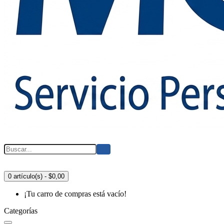
0 artículo(s) - $0,00
¡Tu carro de compras está vacío!
Categorías