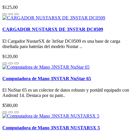
$125,00
CARGADOR NUSTARSX DE 3NSTAR DC0509
El Cargador NustarSX de 3nStar DC0509 es una base de carga
diseñada para baterías del modelo Nustar ..
$120,00
Computadora de Mano 3NSTAR NuStar 65
El NuStar 65 es un colector de datos robusto y portátil equipado con
Android 14. Destaca por su pant..
$580,00
Computadora de Mano 3NSTAR NUSTARSX 5