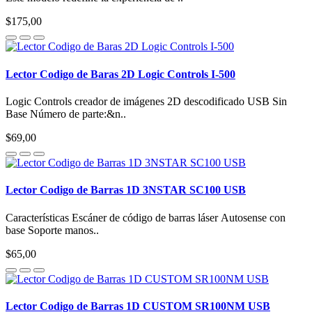
$175,00
Lector Codigo de Baras 2D Logic Controls I-500
Logic Controls creador de imágenes 2D descodificado USB Sin
Base Número de parte:&n..
$69,00
Lector Codigo de Barras 1D 3NSTAR SC100 USB
Características Escáner de código de barras láser Autosense con
base Soporte manos..
$65,00
Lector Codigo de Barras 1D CUSTOM SR100NM USB