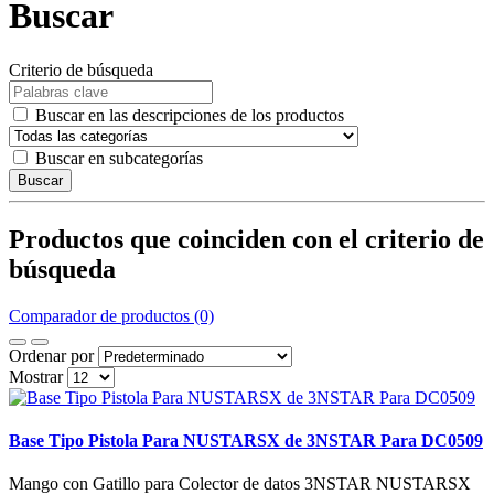
Buscar
Criterio de búsqueda
Buscar en las descripciones de los productos
Buscar en subcategorías
Buscar
Productos que coinciden con el criterio de
búsqueda
Comparador de productos (0)
Ordenar por
Mostrar
Base Tipo Pistola Para NUSTARSX de 3NSTAR Para DC0509
Mango con Gatillo para Colector de datos 3NSTAR NUSTARSX