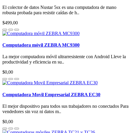
El colector de datos Nustar 5sx es una computadora de mano
robusta probada para resistir caídas de h..
$499,00
Computadora móvil ZEBRA MC9300
La mejor computadora móvil ultrarresistente con Android Lleve la
productividad y eficiencia en su..
$0,00
Computadora Movil Empresarial ZEBRA EC30
El mejor dispositivo para todos sus trabajadores no conectados Para
vendedores sin voz ni datos m..
$0,00