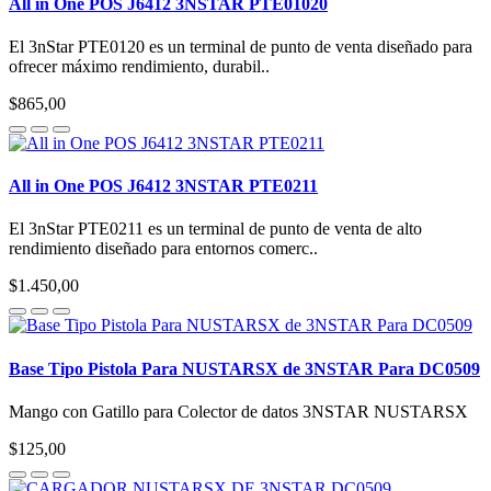
All in One POS J6412 3NSTAR PTE01020
El 3nStar PTE0120 es un terminal de punto de venta diseñado para
ofrecer máximo rendimiento, durabil..
$865,00
All in One POS J6412 3NSTAR PTE0211
El 3nStar PTE0211 es un terminal de punto de venta de alto
rendimiento diseñado para entornos comerc..
$1.450,00
Base Tipo Pistola Para NUSTARSX de 3NSTAR Para DC0509
Mango con Gatillo para Colector de datos 3NSTAR NUSTARSX
$125,00