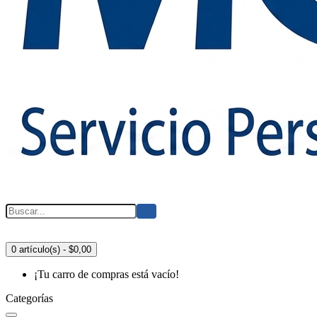
0 artículo(s) - $0,00
¡Tu carro de compras está vacío!
Categorías