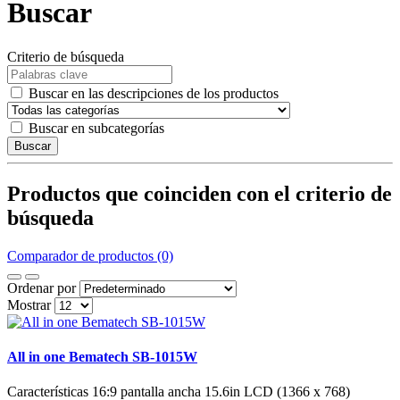
Buscar
Criterio de búsqueda
Buscar en las descripciones de los productos
Buscar en subcategorías
Buscar
Productos que coinciden con el criterio de
búsqueda
Comparador de productos (0)
Ordenar por
Mostrar
All in one Bematech SB-1015W
Características 16:9 pantalla ancha 15.6in LCD (1366 x 768)