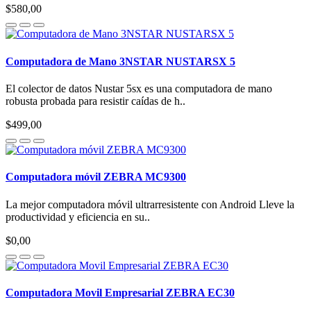
$580,00
Computadora de Mano 3NSTAR NUSTARSX 5
El colector de datos Nustar 5sx es una computadora de mano
robusta probada para resistir caídas de h..
$499,00
Computadora móvil ZEBRA MC9300
La mejor computadora móvil ultrarresistente con Android Lleve la
productividad y eficiencia en su..
$0,00
Computadora Movil Empresarial ZEBRA EC30