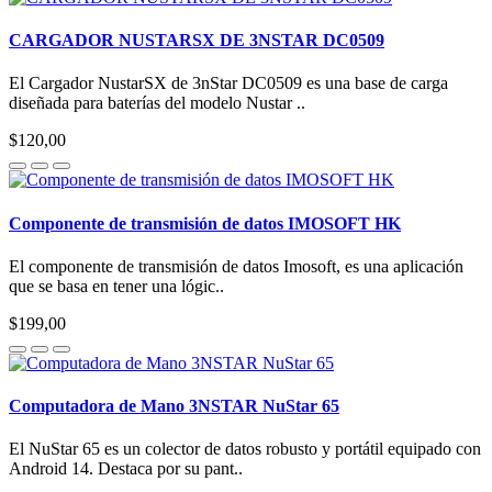
CARGADOR NUSTARSX DE 3NSTAR DC0509
El Cargador NustarSX de 3nStar DC0509 es una base de carga
diseñada para baterías del modelo Nustar ..
$120,00
Componente de transmisión de datos IMOSOFT HK
El componente de transmisión de datos Imosoft, es una aplicación
que se basa en tener una lógic..
$199,00
Computadora de Mano 3NSTAR NuStar 65
El NuStar 65 es un colector de datos robusto y portátil equipado con
Android 14. Destaca por su pant..