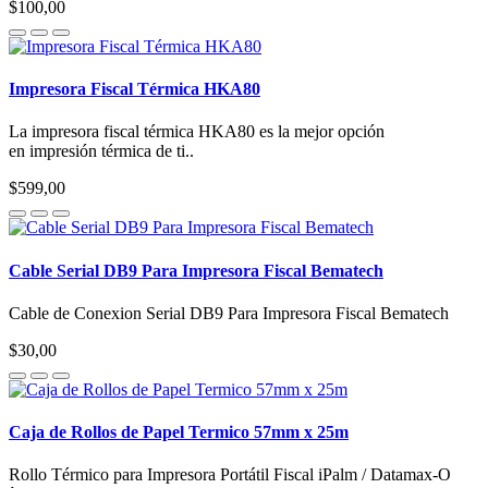
$100,00
Impresora Fiscal Térmica HKA80
La impresora fiscal térmica HKA80 es la mejor opción
en impresión térmica de ti..
$599,00
Cable Serial DB9 Para Impresora Fiscal Bematech
Cable de Conexion Serial DB9 Para Impresora Fiscal Bematech
$30,00
Caja de Rollos de Papel Termico 57mm x 25m
Rollo Térmico para Impresora Portátil Fiscal iPalm / Datamax-O