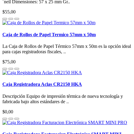
´neil Dimensiones: 57 x 25 mm Gr..
$55,00
Caja de Rollos de Papel Termico 57mm x 50m
La Caja de Rollos de Papel Térmico 57mm x 50m es la opción ideal
para cajas registradoras fiscales, ..
$75,00
Caja Registradora Aclas CR2150 HKA
Descripción Equipo de impresión térmica de nueva tecnología y
fabricada bajo altos estándares de ..
$0,00