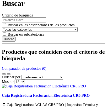
Buscar
Criterio de búsqueda
Buscar en las descripciones de los productos
Buscar en subcategorías
Buscar
Productos que coinciden con el criterio de
búsqueda
Comparador de productos (0)
Ordenar por
Mostrar
Caja Registradora Facturacion Electrónica CR6 PRO
🧾 Caja Registradora ACLAS CR6 PRO | Impresión Térmica y