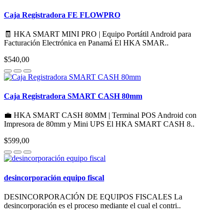
Caja Registradora FE FLOWPRO
🧾 HKA SMART MINI PRO | Equipo Portátil Android para
Facturación Electrónica en Panamá El HKA SMAR..
$540,00
Caja Registradora SMART CASH 80mm
💼 HKA SMART CASH 80MM | Terminal POS Android con
Impresora de 80mm y Mini UPS El HKA SMART CASH 8..
$599,00
desincorporación equipo fiscal
DESINCORPORACIÓN DE EQUIPOS FISCALES La
desincorporación es el proceso mediante el cual el contri..