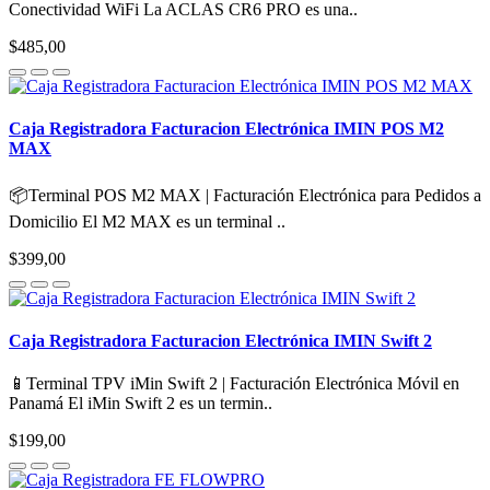
Conectividad WiFi La ACLAS CR6 PRO es una..
$485,00
Caja Registradora Facturacion Electrónica IMIN POS M2
MAX
📦Terminal POS M2 MAX | Facturación Electrónica para Pedidos a
Domicilio El M2 MAX es un terminal ..
$399,00
Caja Registradora Facturacion Electrónica IMIN Swift 2
📱Terminal TPV iMin Swift 2 | Facturación Electrónica Móvil en
Panamá El iMin Swift 2 es un termin..
$199,00