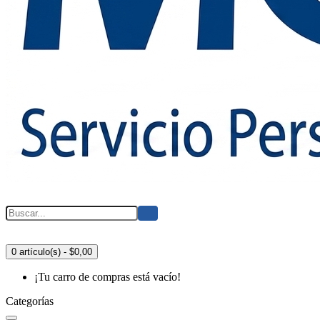
0 artículo(s) - $0,00
¡Tu carro de compras está vacío!
Categorías