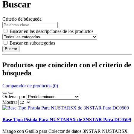
Buscar
Criterio de búsqueda
Buscar en las descripciones de los productos
Buscar en subcategorías
Buscar
Productos que coinciden con el criterio de
búsqueda
Comparador de productos (0)
Ordenar por
Mostrar
Base Tipo Pistola Para NUSTARSX de 3NSTAR Para DC0509
Mango con Gatillo para Colector de datos 3NSTAR NUSTARSX