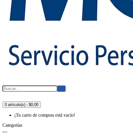
0 artículo(s) - $0,00
¡Tu carro de compras está vacío!
Categorías