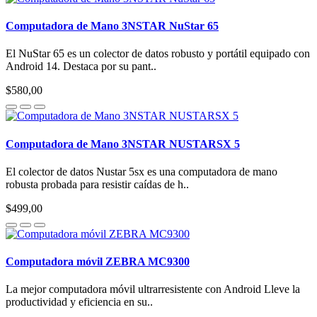
Computadora de Mano 3NSTAR NuStar 65
El NuStar 65 es un colector de datos robusto y portátil equipado con
Android 14. Destaca por su pant..
$580,00
Computadora de Mano 3NSTAR NUSTARSX 5
El colector de datos Nustar 5sx es una computadora de mano
robusta probada para resistir caídas de h..
$499,00
Computadora móvil ZEBRA MC9300
La mejor computadora móvil ultrarresistente con Android Lleve la
productividad y eficiencia en su..