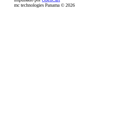
mc technologies Panama © 2026