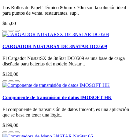
Los Rollos de Papel Térmico 80mm x 70m son la solución ideal
para puntos de venta, restaurantes, sup..
$65,00
CARGADOR NUSTARSX DE 3NSTAR DC0509
El Cargador NustarSX de 3nStar DC0509 es una base de carga
diseñada para baterías del modelo Nustar ..
$120,00
Componente de transmisión de datos IMOSOFT HK
El componente de transmisión de datos Imosoft, es una aplicación
que se basa en tener una lógic..
$199,00