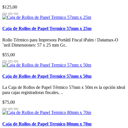
$125,00
Caja de Rollos de Papel Termico 57mm x 25m
Rollo Térmico para Impresora Portátil Fiscal iPalm / Datamax-O
´neil Dimensiones: 57 x 25 mm Gr..
$55,00
Caja de Rollos de Papel Termico 57mm x 50m
La Caja de Rollos de Papel Térmico 57mm x 50m es la opción ideal
para cajas registradoras fiscales, ..
$75,00
Caja de Rollos de Papel Termico 80mm x 70m