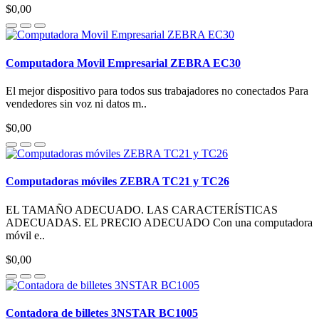
$0,00
Computadora Movil Empresarial ZEBRA EC30
El mejor dispositivo para todos sus trabajadores no conectados Para
vendedores sin voz ni datos m..
$0,00
Computadoras móviles ZEBRA TC21 y TC26
EL TAMAÑO ADECUADO. LAS CARACTERÍSTICAS
ADECUADAS. EL PRECIO ADECUADO Con una computadora
móvil e..
$0,00
Contadora de billetes 3NSTAR BC1005