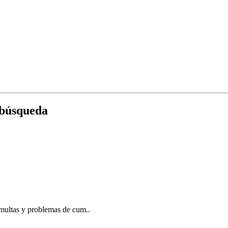
 búsqueda
multas y problemas de cum..