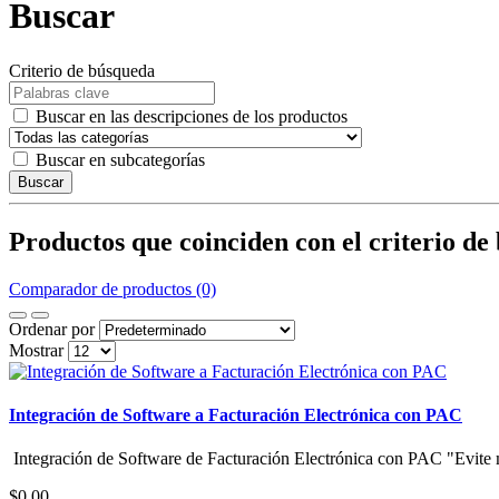
Buscar
Criterio de búsqueda
Buscar en las descripciones de los productos
Buscar en subcategorías
Buscar
Productos que coinciden con el criterio de
Comparador de productos (0)
Ordenar por
Mostrar
Integración de Software a Facturación Electrónica con PAC
Integración de Software de Facturación Electrónica con PAC "Evite 
$0,00