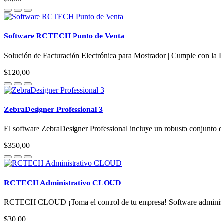
Software RCTECH Punto de Venta
Solución de Facturación Electrónica para Mostrador | Cumple con l
$120,00
ZebraDesigner Professional 3
El software ZebraDesigner Professional incluye un robusto conjunto de
$350,00
RCTECH Administrativo CLOUD
RCTECH CLOUD ¡Toma el control de tu empresa! Software administr
$30,00