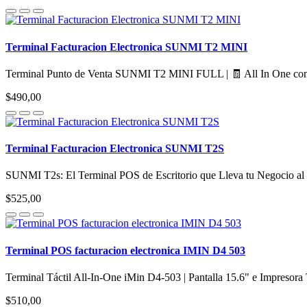
Terminal Facturacion Electronica SUNMI T2 MINI
Terminal Punto de Venta SUNMI T2 MINI FULL | 🧾 All In One con I
$490,00
Terminal Facturacion Electronica SUNMI T2S
SUNMI T2s: El Terminal POS de Escritorio que Lleva tu Negocio al S
$525,00
Terminal POS facturacion electronica IMIN D4 503
Terminal Táctil All-In-One iMin D4-503 | Pantalla 15.6" e Impreso
$510,00