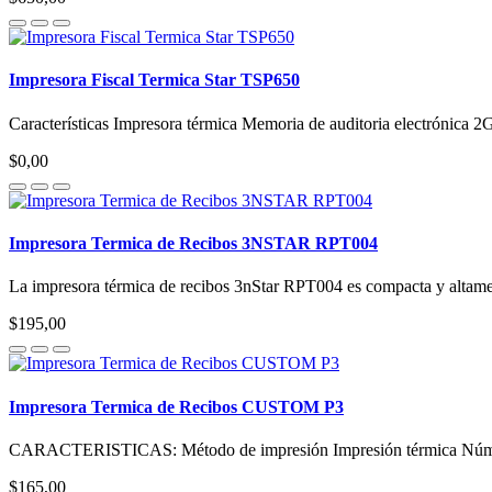
Impresora Fiscal Termica Star TSP650
Características Impresora térmica Memoria de auditoria electrónica 2
$0,00
Impresora Termica de Recibos 3NSTAR RPT004
La impresora térmica de recibos 3nStar RPT004 es compacta y altamente
$195,00
Impresora Termica de Recibos CUSTOM P3
CARACTERISTICAS: Método de impresión Impresión térmica Número
$165,00