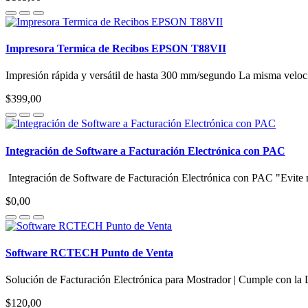
Impresora Termica de Recibos EPSON T88VII
Impresión rápida y versátil de hasta 300 mm/segundo La misma veloci
$399,00
Integración de Software a Facturación Electrónica con PAC
Integración de Software de Facturación Electrónica con PAC "Evite 
$0,00
Software RCTECH Punto de Venta
Solución de Facturación Electrónica para Mostrador | Cumple con l
$120,00