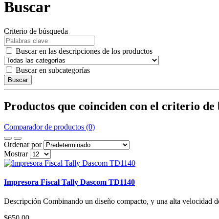
Buscar
Criterio de búsqueda
Buscar en las descripciones de los productos
Buscar en subcategorías
Buscar
Productos que coinciden con el criterio de
Comparador de productos (0)
Ordenar por
Mostrar
Impresora Fiscal Tally Dascom TD1140
Descripción Combinando un diseño compacto, y una alta velocidad de
$650,00