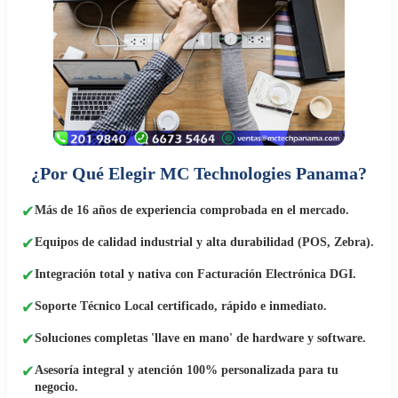
¿Por Qué Elegir MC Technologies Panama?
✔
Más de 16 años de experiencia comprobada en el mercado.
✔
Equipos de calidad industrial y alta durabilidad (POS, Zebra).
✔
Integración total y nativa con Facturación Electrónica DGI.
✔
Soporte Técnico Local certificado, rápido e inmediato.
✔
Soluciones completas 'llave en mano' de hardware y software.
✔
Asesoría integral y atención 100% personalizada para tu
negocio.