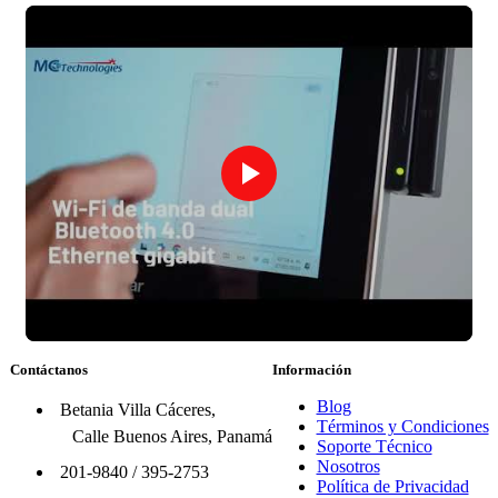
Contáctanos
Información
Blog
Betania Villa Cáceres,
Términos y Condiciones
Calle Buenos Aires, Panamá
Soporte Técnico
Nosotros
201-9840
/
395-2753
Política de Privacidad