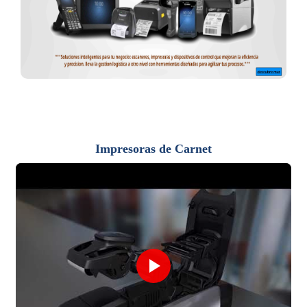
Impresoras de Carnet