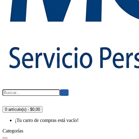
0 artículo(s) - $0,00
¡Tu carro de compras está vacío!
Categorías