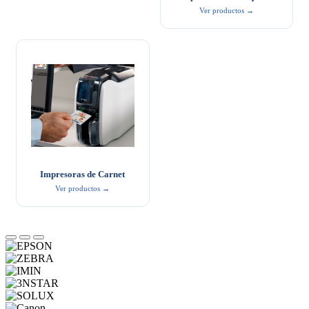
Ver productos →
Impresoras de Carnet
Ver productos →