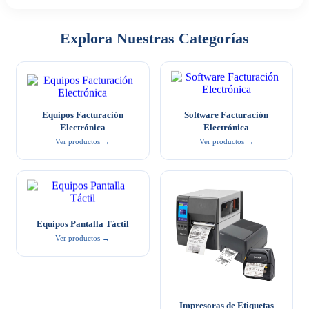
Explora Nuestras Categorías
Equipos Facturación
Software Facturación
Electrónica
Electrónica
Ver productos →
Ver productos →
Equipos Pantalla Táctil
Ver productos →
Impresoras de Etiquetas