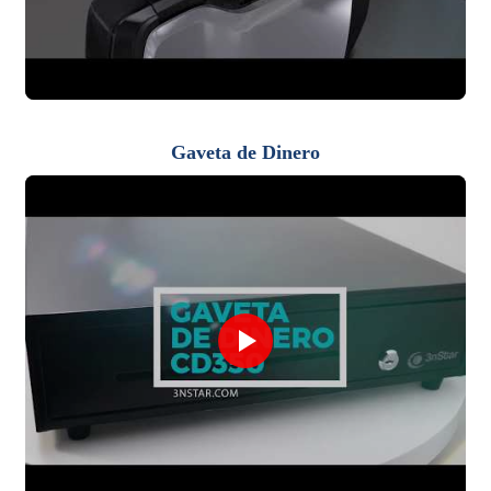
Gaveta de Dinero