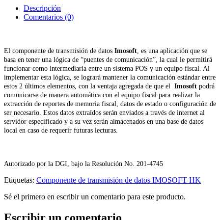
Descripción
Comentarios (0)
El componente de transmisión de datos
Imosoft
, es una aplicación que se
basa en tener una lógica de “puentes de comunicación”, la cual le permitirá
funcionar como intermediaria entre un sistema POS y un equipo fiscal. Al
implementar esta lógica, se logrará mantener la comunicación estándar entre
estos 2 últimos elementos, con la ventaja agregada de que el
Imosoft
podrá
comunicarse de manera automática con el equipo fiscal para realizar la
extracción de reportes de memoria fiscal, datos de estado o configuración de
ser necesario. Estos datos extraídos serán enviados a través de internet al
servidor especificado y a su vez serán almacenados en una base de datos
local en caso de requerir futuras lecturas.
Autorizado por la DGI, bajo la Resolución No. 201-4745
Etiquetas:
Componente de transmisión de datos IMOSOFT HK
Sé el primero en escribir un comentario para este producto.
Escribir un comentario