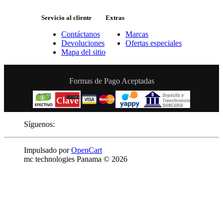
Servicio al cliente
Extras
Contáctanos
Marcas
Devoluciones
Ofertas especiales
Mapa del sitio
Formas de Pago Aceptadas
Síguenos:
Impulsado por
OpenCart
mc technologies Panama © 2026