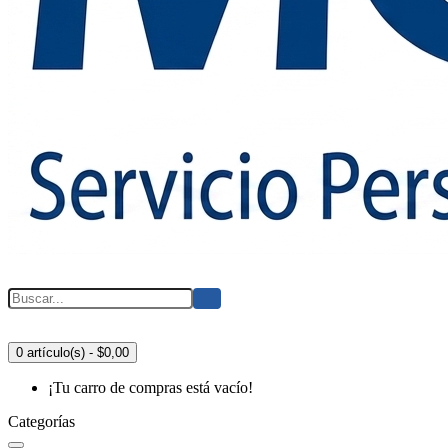
0 artículo(s) - $0,00
¡Tu carro de compras está vacío!
Categorías