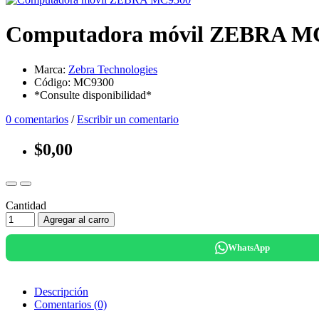
Computadora móvil ZEBRA M
Marca:
Zebra Technologies
Código: MC9300
*Consulte disponibilidad*
0 comentarios
/
Escribir un comentario
$0,00
Cantidad
Agregar al carro
WhatsApp
Descripción
Comentarios (0)