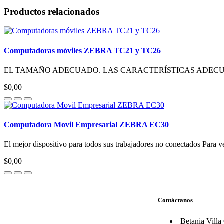
Productos relacionados
Computadoras móviles ZEBRA TC21 y TC26
EL TAMAÑO ADECUADO. LAS CARACTERÍSTICAS ADECUADAS
$0,00
Computadora Movil Empresarial ZEBRA EC30
El mejor dispositivo para todos sus trabajadores no conectados Para v
$0,00
Contáctanos
Betania Villa