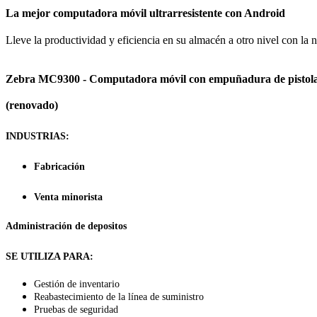
La mejor computadora móvil ultrarresistente con Android
Lleve la productividad y eficiencia en su almacén a otro nivel con l
Zebra MC9300 - Computadora móvil con empuñadura de pistola, M
(renovado)
INDUSTRIAS:
Fabricación
Venta minorista
Administración de depositos
SE UTILIZA PARA:
Gestión de inventario
Reabastecimiento de la línea de suministro
Pruebas de seguridad