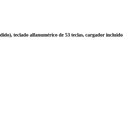
), teclado alfanumérico de 53 teclas, cargador incluido