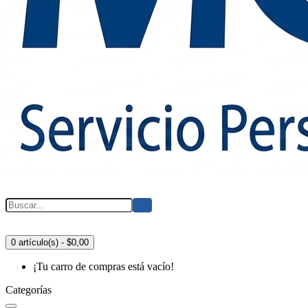
0 artículo(s) - $0,00
¡Tu carro de compras está vacío!
Categorías