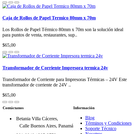
Caja de Rollos de Papel Termico 80mm x 70m
Los Rollos de Papel Térmico 80mm x 70m son la solución ideal
para puntos de venta, restaurantes, sup..
$65,00
Transformador de Corriente Impresora termica 24v
Transformador de Corriente para Impresoras Térmicas – 24V Este
transformador de corriente de 24V ..
$65,00
Contáctanos
Información
Blog
Betania Villa Cáceres,
Términos y Condiciones
Calle Buenos Aires, Panamá
Soporte Técnico
Nosotros