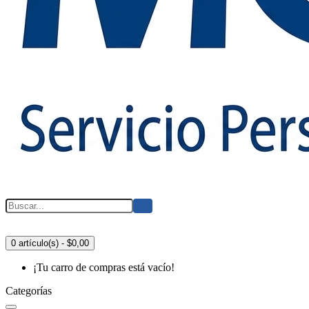
0 artículo(s) - $0,00
¡Tu carro de compras está vacío!
Categorías