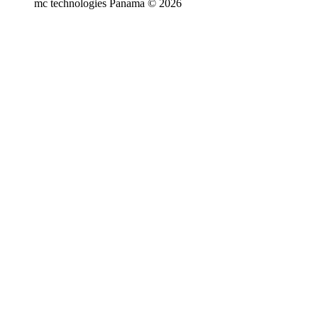
mc technologies Panama © 2026