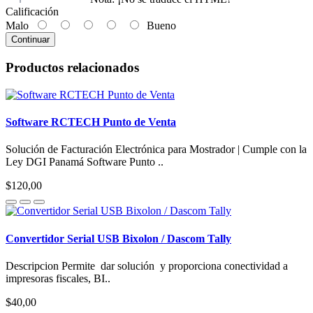
Calificación
Malo
Bueno
Continuar
Productos relacionados
Software RCTECH Punto de Venta
Solución de Facturación Electrónica para Mostrador | Cumple con la
Ley DGI Panamá Software Punto ..
$120,00
Convertidor Serial USB Bixolon / Dascom Tally
Descripcion Permite dar solución y proporciona conectividad a
impresoras fiscales, BI..
$40,00