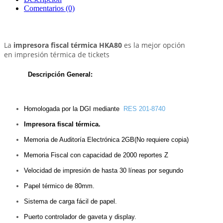
Comentarios (0)
La
impresora fiscal térmica HKA80
es la mejor opción
en impresión térmica de tickets
Descripción General:
Homologada por la DGI mediante
RES 201-8740
Impresora fiscal térmica.
Memoria de Auditoría Electrónica 2GB(No requiere copia)
Memoria Fiscal con capacidad de 2000 reportes Z
Velocidad de impresión de hasta 30 líneas por segundo
Papel térmico de 80mm.
Sistema de carga fácil de papel.
Puerto controlador de gaveta y display.