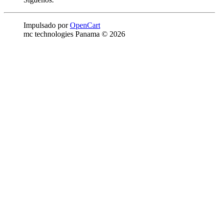
Impulsado por
OpenCart
mc technologies Panama © 2026