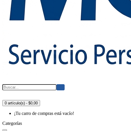
0 artículo(s) - $0,00
¡Tu carro de compras está vacío!
Categorías