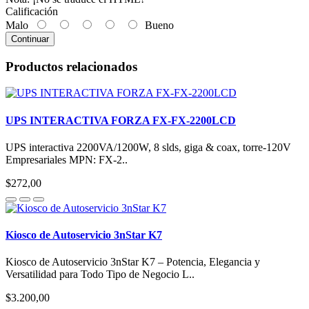
Calificación
Malo
Bueno
Continuar
Productos relacionados
UPS INTERACTIVA FORZA FX-FX-2200LCD
UPS interactiva 2200VA/1200W, 8 slds, giga & coax, torre-120V
Empresariales MPN: FX-2..
$272,00
Kiosco de Autoservicio 3nStar K7
Kiosco de Autoservicio 3nStar K7 – Potencia, Elegancia y
Versatilidad para Todo Tipo de Negocio L..
$3.200,00