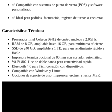
✅ Compatible con sistemas de punto de venta (POS) y software
personalizado
✅ Ideal para pedidos, facturación, registro de turnos o encuestas
Características Técnicas:
Procesador Intel Celeron J6412 de cuatro núcleos a 2.0GHz.
RAM de 8 GB, ampliable hasta 16 GB, para multitarea eficiente.
SSD de 240 GB, ampliable a 1 TB, para un rendimiento rápido y
fiable.
Impresora térmica opcional de 80 mm con cortador automático.
Wi-Fi 802.11ac de doble banda para conectividad rápida.
Bluetooth 4.0 para fácil conexión con dispositivos.
Compatible con Windows y Linux.
Opciones de soporte de piso, impresora, escáner y lector MSR.