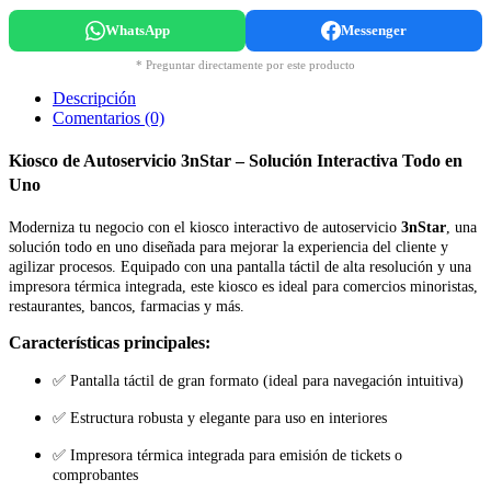
WhatsApp
Messenger
* Preguntar directamente por este producto
Descripción
Comentarios (0)
Kiosco de Autoservicio 3nStar – Solución Interactiva Todo en
Uno
Moderniza tu negocio con el kiosco interactivo de autoservicio
3nStar
, una
solución todo en uno diseñada para mejorar la experiencia del cliente y
agilizar procesos. Equipado con una pantalla táctil de alta resolución y una
impresora térmica integrada, este kiosco es ideal para comercios minoristas,
restaurantes, bancos, farmacias y más.
Características principales:
✅ Pantalla táctil de gran formato (ideal para navegación intuitiva)
✅ Estructura robusta y elegante para uso en interiores
✅ Impresora térmica integrada para emisión de tickets o
comprobantes