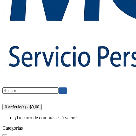
0 artículo(s) - $0,00
¡Tu carro de compras está vacío!
Categorías