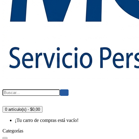
0 artículo(s) - $0,00
¡Tu carro de compras está vacío!
Categorías