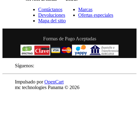
Contáctanos
Marcas
Devoluciones
Ofertas especiales
Mapa del sitio
Formas de Pago Aceptadas
Síguenos:
Impulsado por
OpenCart
mc technologies Panama © 2026