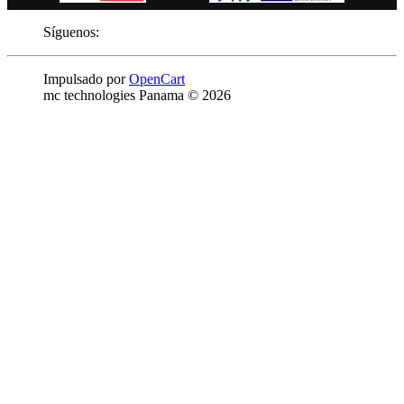
Síguenos:
Impulsado por
OpenCart
mc technologies Panama © 2026