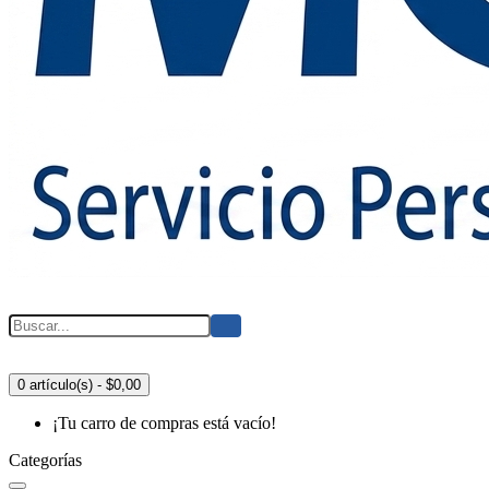
0 artículo(s) - $0,00
¡Tu carro de compras está vacío!
Categorías