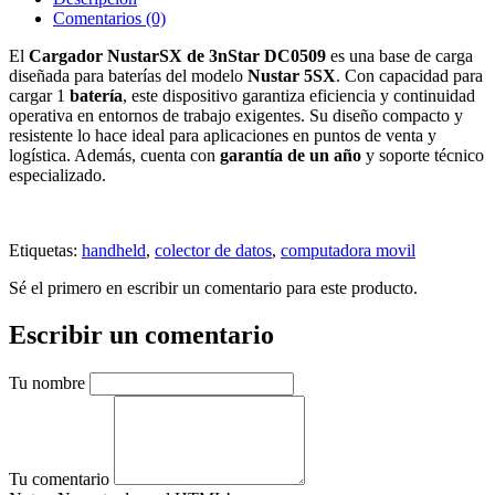
Comentarios (0)
El
Cargador NustarSX de 3nStar DC0509
es una base de carga
diseñada para baterías del modelo
Nustar 5SX
. Con capacidad para
cargar 1
batería
, este dispositivo garantiza eficiencia y continuidad
operativa en entornos de trabajo exigentes. Su diseño compacto y
resistente lo hace ideal para aplicaciones en puntos de venta y
logística. Además, cuenta con
garantía de un año
y soporte técnico
especializado.
Etiquetas:
handheld
,
colector de datos
,
computadora movil
Sé el primero en escribir un comentario para este producto.
Escribir un comentario
Tu nombre
Tu comentario