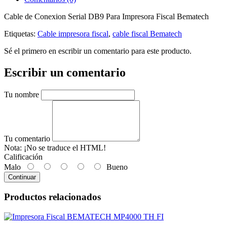
Cable de Conexion Serial DB9 Para Impresora Fiscal Bematech
Etiquetas:
Cable impresora fiscal
,
cable fiscal Bematech
Sé el primero en escribir un comentario para este producto.
Escribir un comentario
Tu nombre
Tu comentario
Nota:
¡No se traduce el HTML!
Calificación
Malo
Bueno
Continuar
Productos relacionados