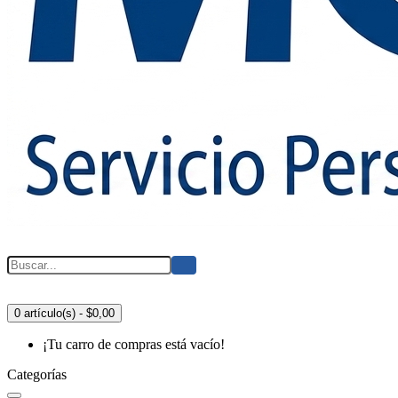
0 artículo(s) - $0,00
¡Tu carro de compras está vacío!
Categorías