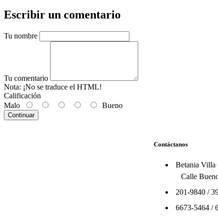
Escribir un comentario
Tu nombre
Tu comentario
Nota:
¡No se traduce el HTML!
Calificación
Malo
Bueno
Continuar
Contáctanos
Betania Villa
Calle Bueno
201-9840
/
3
6673-5464
/