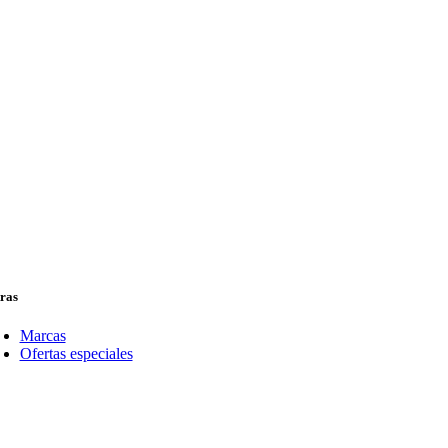
ras
Marcas
Ofertas especiales