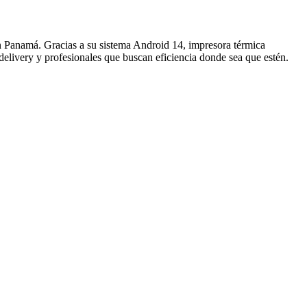
 Panamá. Gracias a su sistema Android 14, impresora térmica
 delivery y profesionales que buscan eficiencia donde sea que estén.