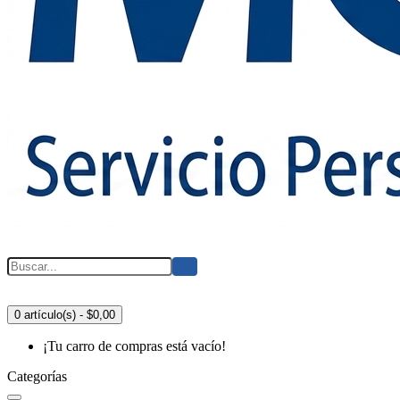
0 artículo(s) - $0,00
¡Tu carro de compras está vacío!
Categorías