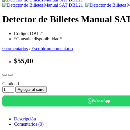
Detector de Billetes Manual S
Código: DBL21
*Consulte disponibilidad*
0 comentarios
/
Escribir un comentario
$55,00
Cantidad
Agregar al carro
WhatsApp
Descripción
Comentarios (0)