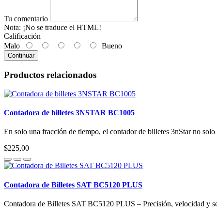
Tu comentario
Nota:
¡No se traduce el HTML!
Calificación
Malo
Bueno
Continuar
Productos relacionados
Contadora de billetes 3NSTAR BC1005
En solo una fracción de tiempo, el contador de billetes 3nStar no solo 
$225,00
Contadora de Billetes SAT BC5120 PLUS
Contadora de Billetes SAT BC5120 PLUS – Precisión, velocidad y