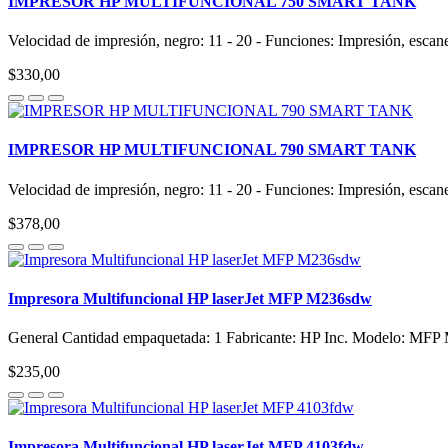
IMPRESOR HP MULTIFUNCIONAL 750 SMART TANK
Velocidad de impresión, negro: 11 - 20 - Funciones: Impresión, esca
$330,00
IMPRESOR HP MULTIFUNCIONAL 790 SMART TANK
Velocidad de impresión, negro: 11 - 20 - Funciones: Impresión, esca
$378,00
Impresora Multifuncional HP laserJet MFP M236sdw
General Cantidad empaquetada: 1 Fabricante: HP Inc. Modelo: MFP
$235,00
Impresora Multifuncional HP laserJet MFP 4103fdw