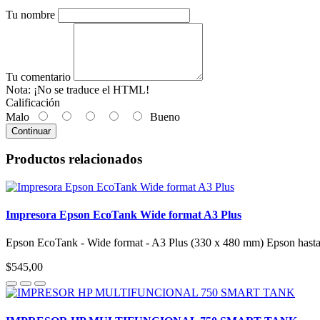
Tu nombre
Tu comentario
Nota:
¡No se traduce el HTML!
Calificación
Malo
Bueno
Continuar
Productos relacionados
Impresora Epson EcoTank Wide format A3 Plus
Epson EcoTank - Wide format - A3 Plus (330 x 480 mm) Epson hasta
$545,00