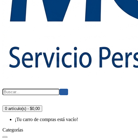
0 artículo(s) - $0,00
¡Tu carro de compras está vacío!
Categorías