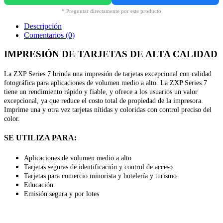
* Preguntar directamente por este producto
Descripción
Comentarios (0)
IMPRESIÓN DE TARJETAS DE ALTA CALIDAD
La ZXP Series 7 brinda una impresión de tarjetas excepcional con calidad
fotográfica para aplicaciones de volumen medio a alto. La ZXP Series 7
tiene un rendimiento rápido y fiable, y ofrece a los usuarios un valor
excepcional, ya que reduce el costo total de propiedad de la impresora.
Imprime una y otra vez tarjetas nítidas y coloridas con control preciso del
color.
SE UTILIZA PARA:
Aplicaciones de volumen medio a alto
Tarjetas seguras de identificación y control de acceso
Tarjetas para comercio minorista y hotelería y turismo
Educación
Emisión segura y por lotes