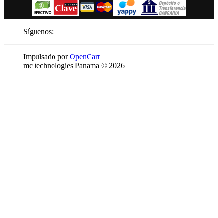
Síguenos:
Impulsado por
OpenCart
mc technologies Panama © 2026