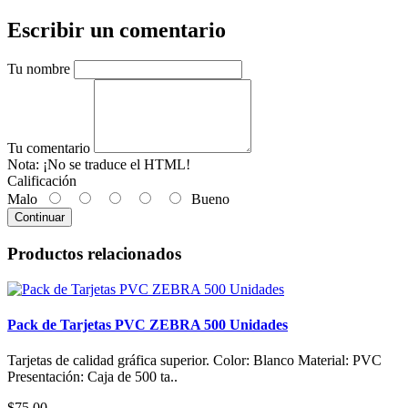
Escribir un comentario
Tu nombre
Tu comentario
Nota:
¡No se traduce el HTML!
Calificación
Malo
Bueno
Continuar
Productos relacionados
Pack de Tarjetas PVC ZEBRA 500 Unidades
Tarjetas de calidad gráfica superior. Color: Blanco Material: PVC
Presentación: Caja de 500 ta..
$75,00