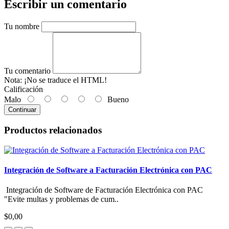
Escribir un comentario
Tu nombre
Tu comentario
Nota:
¡No se traduce el HTML!
Calificación
Malo
Bueno
Continuar
Productos relacionados
Integración de Software a Facturación Electrónica con PAC
Integración de Software de Facturación Electrónica con PAC
"Evite multas y problemas de cum..
$0,00