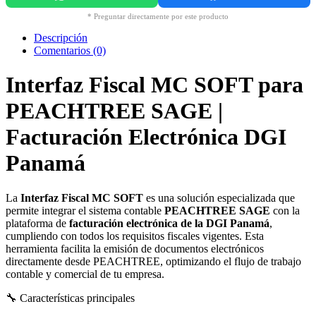
* Preguntar directamente por este producto
Descripción
Comentarios (0)
Interfaz Fiscal MC SOFT para
PEACHTREE SAGE |
Facturación Electrónica DGI
Panamá
La
Interfaz Fiscal MC SOFT
es una solución especializada que
permite integrar el sistema contable
PEACHTREE SAGE
con la
plataforma de
facturación electrónica de la DGI Panamá
,
cumpliendo con todos los requisitos fiscales vigentes. Esta
herramienta facilita la emisión de documentos electrónicos
directamente desde PEACHTREE, optimizando el flujo de trabajo
contable y comercial de tu empresa.
🔧 Características principales