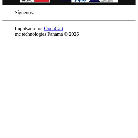
Síguenos:
Impulsado por
OpenCart
mc technologies Panama © 2026