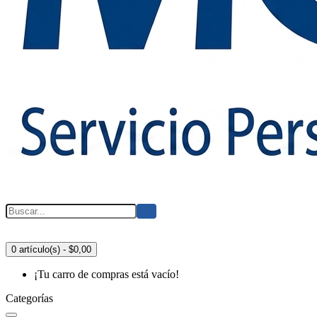
0 artículo(s) - $0,00
¡Tu carro de compras está vacío!
Categorías