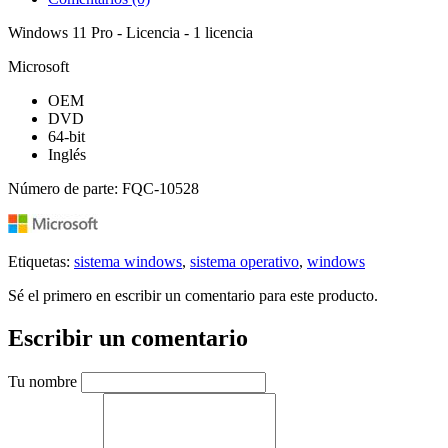
Windows 11 Pro - Licencia - 1 licencia
Microsoft
OEM
DVD
64-bit
Inglés
Número de parte: FQC-10528
Etiquetas:
sistema windows
,
sistema operativo
,
windows
Sé el primero en escribir un comentario para este producto.
Escribir un comentario
Tu nombre