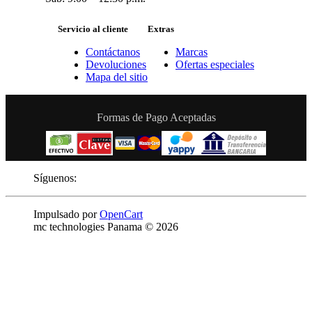
Servicio al cliente
Extras
Contáctanos
Marcas
Devoluciones
Ofertas especiales
Mapa del sitio
Formas de Pago Aceptadas
Síguenos:
Impulsado por
OpenCart
mc technologies Panama © 2026