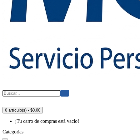
0 artículo(s) - $0,00
¡Tu carro de compras está vacío!
Categorías