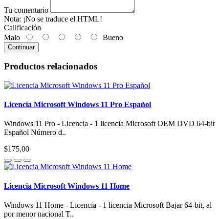
Tu comentario
Nota:
¡No se traduce el HTML!
Calificación
Malo
Bueno
Continuar
Productos relacionados
Licencia Microsoft Windows 11 Pro Español
Windows 11 Pro - Licencia - 1 licencia Microsoft OEM DVD 64-bit
Español Número d..
$175,00
Licencia Microsoft Windows 11 Home
Windows 11 Home - Licencia - 1 licencia Microsoft Bajar 64-bit, al
por menor nacional T..