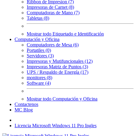
Ribbon de Impresion (7)
Impresoras de Carnet (8)
Computadoras de Mano (7)
Tabletas (8)
Mostrar todo Etiquetado e Identificación
Computación y Oficina
Computadores de Mesa (6)
Portatiles (0)
Servidores (3)
Impresoras y Mutifuncionales (12)
Impresoras Matriz de Puntos (3)
UPS / Respaldo de Energía (17)
monitores (8)
Software (4)
Mostrar todo Computación y Oficina
Contactenos
MC Blog
Licencia Microsoft Windows 11 Pro Ingles