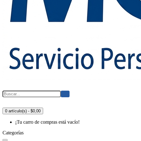
0 artículo(s) - $0,00
¡Tu carro de compras está vacío!
Categorías