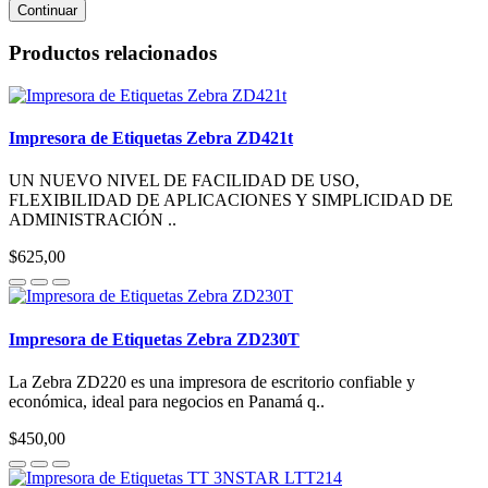
Continuar
Productos relacionados
Impresora de Etiquetas Zebra ZD421t
UN NUEVO NIVEL DE FACILIDAD DE USO,
FLEXIBILIDAD DE APLICACIONES Y SIMPLICIDAD DE
ADMINISTRACIÓN ..
$625,00
Impresora de Etiquetas Zebra ZD230T
La Zebra ZD220 es una impresora de escritorio confiable y
económica, ideal para negocios en Panamá q..
$450,00