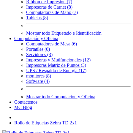
Ribbon de Impresion (7)
Impresoras de Carnet (8)
Computadoras de Mano (7)
Tabletas (8)
Mostrar todo Etiquetado e Identificación
Computación y Oficina
Computadores de Mesa (6)
Portatiles (0)
Servidores (3)
Impresoras y Mutifuncionales (12)
Impresoras Matriz de Puntos (3)
UPS / Respaldo de Energía (17)
monitores (8)
Software (4)
Mostrar todo Computación y Oficina
Contactenos
MC Blog
Rollo de Etiquetas Zebra TD 2x1