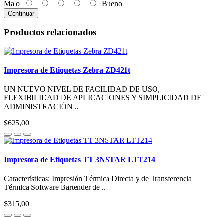
Malo
Bueno
Continuar
Productos relacionados
Impresora de Etiquetas Zebra ZD421t
UN NUEVO NIVEL DE FACILIDAD DE USO,
FLEXIBILIDAD DE APLICACIONES Y SIMPLICIDAD DE
ADMINISTRACIÓN ..
$625,00
Impresora de Etiquetas TT 3NSTAR LTT214
Características: Impresión Térmica Directa y de Transferencia
Térmica Software Bartender de ..
$315,00