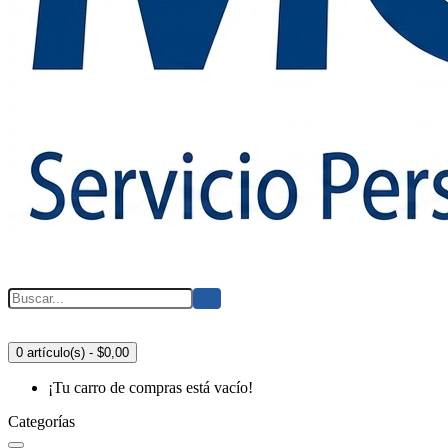
0 artículo(s) - $0,00
¡Tu carro de compras está vacío!
Categorías