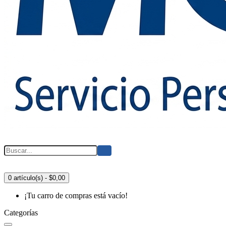
0 artículo(s) - $0,00
¡Tu carro de compras está vacío!
Categorías