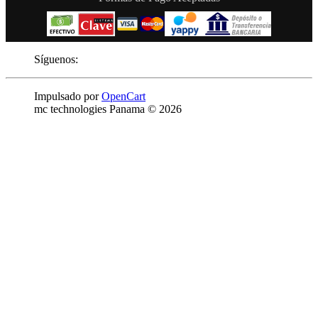
Síguenos:
Impulsado por
OpenCart
mc technologies Panama © 2026