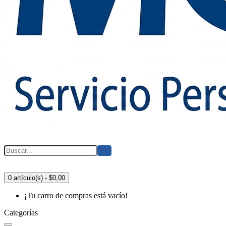
0 artículo(s) - $0,00
¡Tu carro de compras está vacío!
Categorías