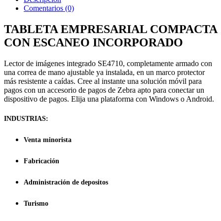
Comentarios (0)
TABLETA EMPRESARIAL COMPACTA
CON ESCANEO INCORPORADO
Lector de imágenes integrado SE4710, completamente armado con
una correa de mano ajustable ya instalada, en un marco protector
más resistente a caídas. Cree al instante una solución móvil para
pagos con un accesorio de pagos de Zebra apto para conectar un
dispositivo de pagos. Elija una plataforma con Windows o Android.
INDUSTRIAS:
Venta minorista
Fabricación
Administración de depositos
Turismo