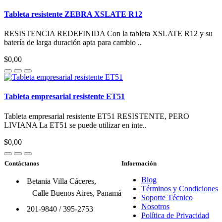
Tableta resistente ZEBRA XSLATE R12
RESISTENCIA REDEFINIDA Con la tableta XSLATE R12 y su
batería de larga duración apta para cambio ..
$0,00
Tableta empresarial resistente ET51
Tableta empresarial resistente ET51 RESISTENTE, PERO
LIVIANA La ET51 se puede utilizar en inte..
$0,00
Contáctanos
Información
Blog
Betania Villa Cáceres,
Términos y Condiciones
Calle Buenos Aires, Panamá
Soporte Técnico
Nosotros
201-9840
/
395-2753
Política de Privacidad