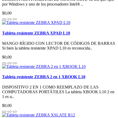
por Windows y uno de los procesadores Intel® ..
$0,00
Tableta resistente ZEBRA XPAD L10
MANGO RÍGIDO CON LECTOR DE CÓDIGOS DE BARRAS
Si bien la tableta resistente XPAD L10 es reconocida..
$0,00
Tableta resistente ZEBRA 2 en 1 XBOOK L10
DISPOSITIVO 2 EN 1 COMO REEMPLAZO DE LAS
COMPUTADORAS PORTÁTILES La tableta XBOOK L10 2 en
1 es u..
$0,00