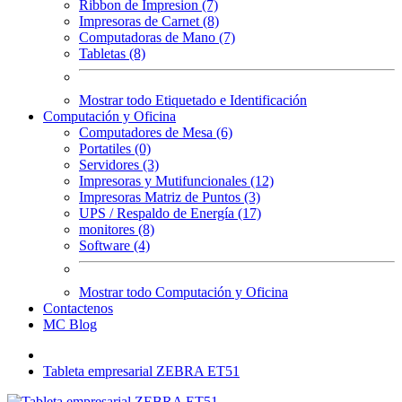
Ribbon de Impresion (7)
Impresoras de Carnet (8)
Computadoras de Mano (7)
Tabletas (8)
Mostrar todo Etiquetado e Identificación
Computación y Oficina
Computadores de Mesa (6)
Portatiles (0)
Servidores (3)
Impresoras y Mutifuncionales (12)
Impresoras Matriz de Puntos (3)
UPS / Respaldo de Energía (17)
monitores (8)
Software (4)
Mostrar todo Computación y Oficina
Contactenos
MC Blog
Tableta empresarial ZEBRA ET51