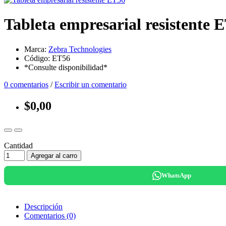
Tableta empresarial resistente 
Marca:
Zebra Technologies
Código: ET56
*Consulte disponibilidad*
0 comentarios
/
Escribir un comentario
$0,00
Cantidad
Agregar al carro
WhatsApp
Descripción
Comentarios (0)