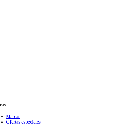
ras
Marcas
Ofertas especiales