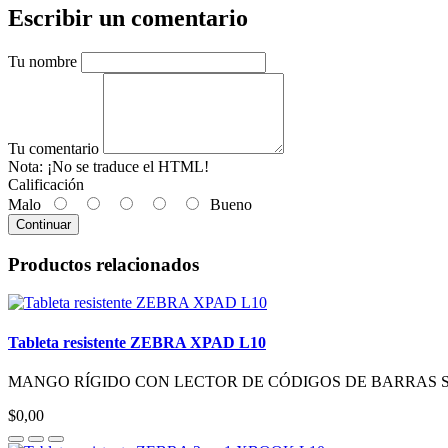
Escribir un comentario
Tu nombre
Tu comentario
Nota:
¡No se traduce el HTML!
Calificación
Malo
Bueno
Continuar
Productos relacionados
Tableta resistente ZEBRA XPAD L10
MANGO RÍGIDO CON LECTOR DE CÓDIGOS DE BARRAS Si bien la 
$0,00