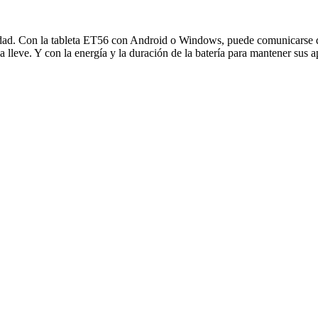
tividad. Con la tableta ET56 con Android o Windows, puede comunicarse
 lleve. Y con la energía y la duración de la batería para mantener sus a