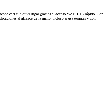
 desde casi cualquier lugar gracias al acceso WAN LTE rápido. Con
plicaciones al alcance de la mano, incluso si usa guantes y con