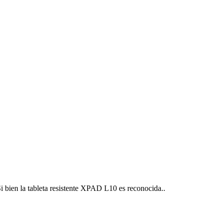
tableta resistente XPAD L10 es reconocida..