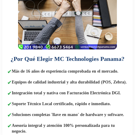
¿Por Qué Elegir MC Technologies Panama?
✔
Más de 16 años de experiencia comprobada en el mercado.
✔
Equipos de calidad industrial y alta durabilidad (POS, Zebra).
✔
Integración total y nativa con Facturación Electrónica DGI.
✔
Soporte Técnico Local certificado, rápido e inmediato.
✔
Soluciones completas 'llave en mano' de hardware y software.
✔
Asesoría integral y atención 100% personalizada para tu
negocio.