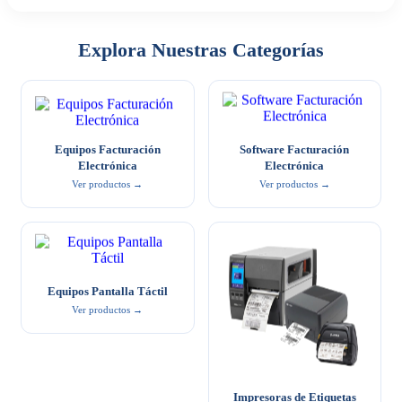
Explora Nuestras Categorías
Equipos Facturación
Software Facturación
Electrónica
Electrónica
Ver productos →
Ver productos →
Equipos Pantalla Táctil
Ver productos →
Impresoras de Etiquetas