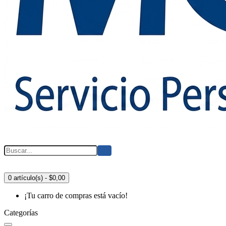
0 artículo(s) - $0,00
¡Tu carro de compras está vacío!
Categorías