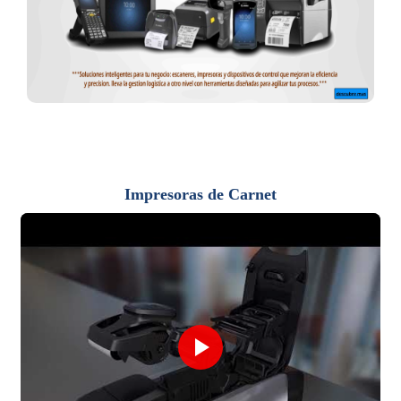
Impresoras de Carnet