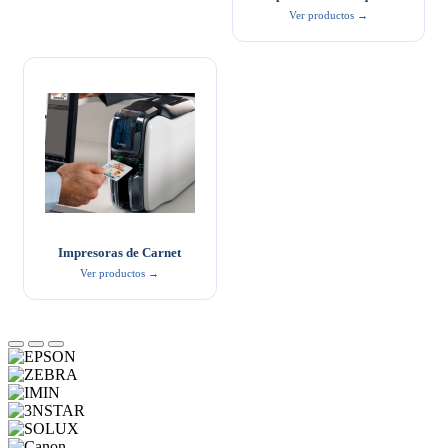
Ver productos →
Impresoras de Carnet
Ver productos →