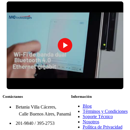
Contáctanos
Información
Blog
Betania Villa Cáceres,
Términos y Condiciones
Calle Buenos Aires, Panamá
Soporte Técnico
Nosotros
201-9840
/
395-2753
Política de Privacidad