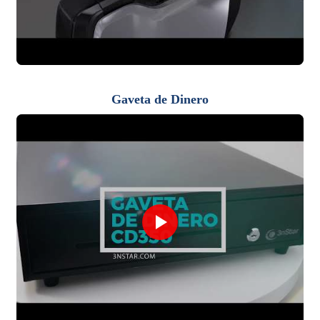
Gaveta de Dinero