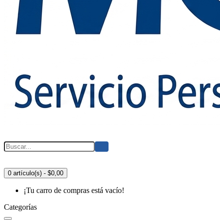
0 artículo(s) - $0,00
¡Tu carro de compras está vacío!
Categorías