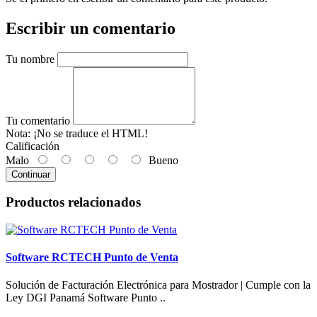
Escribir un comentario
Tu nombre
Tu comentario
Nota:
¡No se traduce el HTML!
Calificación
Malo
Bueno
Continuar
Productos relacionados
Software RCTECH Punto de Venta
Solución de Facturación Electrónica para Mostrador | Cumple con la
Ley DGI Panamá Software Punto ..